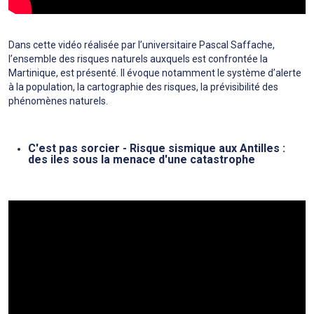
Dans cette vidéo réalisée par l’universitaire Pascal Saffache,
l’ensemble des risques naturels auxquels est confrontée la
Martinique, est présenté. Il évoque notamment le système d’alerte
à la population, la cartographie des risques, la prévisibilité des
phénomènes naturels.
C'est pas sorcier - Risque sismique aux Antilles :
des iles sous la menace d'une catastrophe