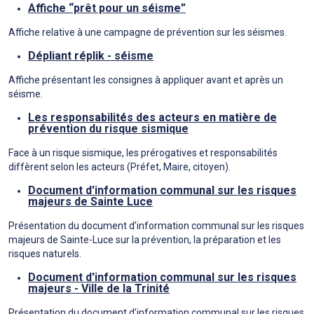
Affiche “prêt pour un séisme”
Affiche relative à une campagne de prévention sur les séismes.
Dépliant réplik - séisme
Affiche présentant les consignes à appliquer avant et après un
séisme.
Les responsabilités des acteurs en matière de
prévention du risque sismique
Face à un risque sismique, les prérogatives et responsabilités
diffèrent selon les acteurs (Préfet, Maire, citoyen).
Document d'information communal sur les risques
majeurs de Sainte Luce
Présentation du document d’information communal sur les risques
majeurs de Sainte-Luce sur la prévention, la préparation et les
risques naturels.
Document d'information communal sur les risques
majeurs - Ville de la Trinité
Présentation du document d’information communal sur les risques