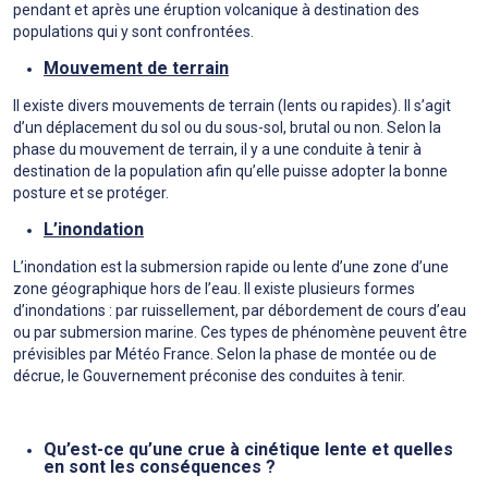
pendant et après une éruption volcanique à destination des
populations qui y sont confrontées.
Mouvement de terrain
Il existe divers mouvements de terrain (lents ou rapides). Il s’agit
d’un déplacement du sol ou du sous-sol, brutal ou non. Selon la
phase du mouvement de terrain, il y a une conduite à tenir à
destination de la population afin qu’elle puisse adopter la bonne
posture et se protéger.
L’inondation
L’inondation est la submersion rapide ou lente d’une zone d’une
zone géographique hors de l’eau. Il existe plusieurs formes
d’inondations : par ruissellement, par débordement de cours d’eau
ou par submersion marine. Ces types de phénomène peuvent être
prévisibles par Météo France. Selon la phase de montée ou de
décrue, le Gouvernement préconise des conduites à tenir.
Qu’est-ce qu’une crue à cinétique lente et quelles
en sont les conséquences ?