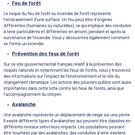
Feu de forêt
Le risque du feu de forêt ou incendie de forêt représente
l’embrasement d’une surface. Un feu peut être d'origines
différentes (humaines ou naturelles), ce qui implique des conduites
à tenir particulières et différentes en amont, pendant et après la
survenance de l'incendie. Vous y découvrirez également comment
se forme un incendie.
Prévention des feux de forêt
Sur ce site gouvernemental français relatif à la prévention des
risques naturels et notamment les feux de forêts, vous y trouverez
des informations sur l’impact de l’environnement et le rôle du
changement climatique. Les actions des pouvoirs publics sont aussi
importantes dans cette lutte contre les feux de forêts, ainsi que
l’accompagnement du citoyen.
Avalanche
Une avalanche représente un déplacement de neige sur une pente.
Il existe différents types d’avalanches qui peuvent être classées en
différents niveaux selon leurs impacts. Les populations pouvant
être touchées par des avalanches, des conduites à tenir existent