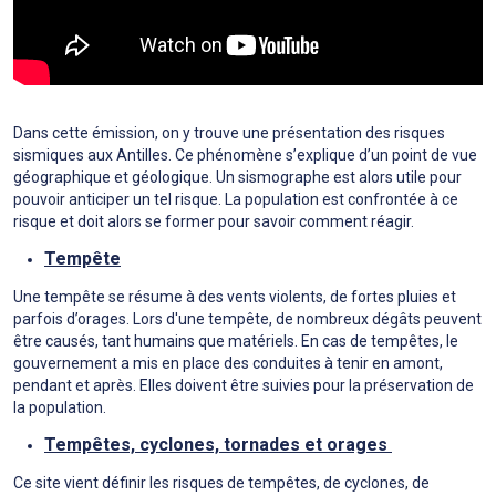
Dans cette émission, on y trouve une présentation des risques
sismiques aux Antilles. Ce phénomène s’explique d’un point de vue
géographique et géologique. Un sismographe est alors utile pour
pouvoir anticiper un tel risque. La population est confrontée à ce
risque et doit alors se former pour savoir comment réagir.
Tempête
Une tempête se résume à des vents violents, de fortes pluies et
parfois d’orages. Lors d'une tempête, de nombreux dégâts peuvent
être causés, tant humains que matériels. En cas de tempêtes, le
gouvernement a mis en place des conduites à tenir en amont,
pendant et après. Elles doivent être suivies pour la préservation de
la population.
Tempêtes, cyclones, tornades et orages
Ce site vient définir les risques de tempêtes, de cyclones, de