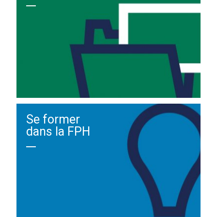
Se former
dans la FPH