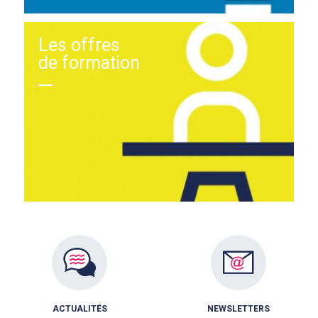
Les offres
de formation
ACTUALITÉS
NEWSLETTERS