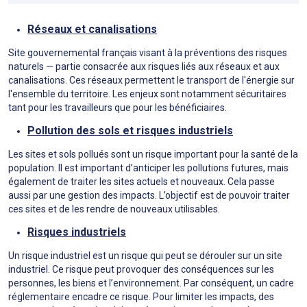
Réseaux et canalisations
Site gouvernemental français visant à la préventions des risques
naturels — partie consacrée aux risques liés aux réseaux et aux
canalisations. Ces réseaux permettent le transport de l'énergie sur
l'ensemble du territoire. Les enjeux sont notamment sécuritaires
tant pour les travailleurs que pour les bénéficiaires.
Pollution des sols et risques industriels
Les sites et sols pollués sont un risque important pour la santé de la
population. Il est important d’anticiper les pollutions futures, mais
également de traiter les sites actuels et nouveaux. Cela passe
aussi par une gestion des impacts. L’objectif est de pouvoir traiter
ces sites et de les rendre de nouveaux utilisables.
Risques industriels
Un risque industriel est un risque qui peut se dérouler sur un site
industriel. Ce risque peut provoquer des conséquences sur les
personnes, les biens et l’environnement. Par conséquent, un cadre
réglementaire encadre ce risque. Pour limiter les impacts, des