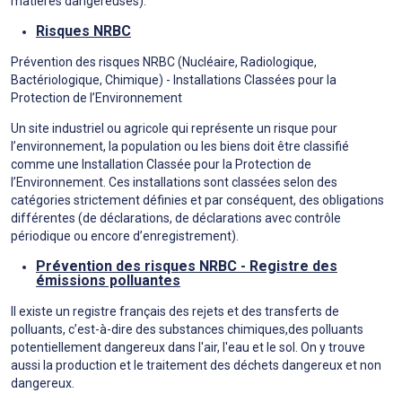
matières dangereuses).
Risques NRBC
Prévention des risques NRBC (Nucléaire, Radiologique,
Bactériologique, Chimique) - Installations Classées pour la
Protection de l’Environnement
Un site industriel ou agricole qui représente un risque pour
l’environnement, la population ou les biens doit être classifié
comme une Installation Classée pour la Protection de
l’Environnement. Ces installations sont classées selon des
catégories strictement définies et par conséquent, des obligations
différentes (de déclarations, de déclarations avec contrôle
périodique ou encore d’enregistrement).
Prévention des risques NRBC - Registre des
émissions polluantes
Il existe un registre français des rejets et des transferts de
polluants, c’est-à-dire des substances chimiques,des polluants
potentiellement dangereux dans l'air, l'eau et le sol. On y trouve
aussi la production et le traitement des déchets dangereux et non
dangereux.