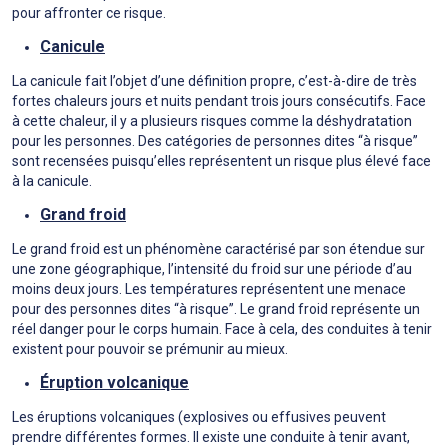
pour affronter ce risque.
Canicule
La canicule fait l’objet d’une définition propre, c’est-à-dire de très
fortes chaleurs jours et nuits pendant trois jours consécutifs. Face
à cette chaleur, il y a plusieurs risques comme la déshydratation
pour les personnes. Des catégories de personnes dites “à risque”
sont recensées puisqu’elles représentent un risque plus élevé face
à la canicule.
Grand froid
Le grand froid est un phénomène caractérisé par son étendue sur
une zone géographique, l’intensité du froid sur une période d’au
moins deux jours. Les températures représentent une menace
pour des personnes dites “à risque”. Le grand froid représente un
réel danger pour le corps humain. Face à cela, des conduites à tenir
existent pour pouvoir se prémunir au mieux.
Éruption volcanique
Les éruptions volcaniques (explosives ou effusives peuvent
prendre différentes formes. Il existe une conduite à tenir avant,