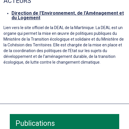
ACTEURS
Direction de l’Environnement, de l’Aménagement et
du Logement
Lien vers le site officiel de la DEAL de la Martinique. La DEAL est un
organe qui permet la mise en œuvre de politiques publiques du
Ministère de la Transition écologique et solidaire et du Ministère de
la Cohésion des Territoires. Elle est chargée de la mise en place et
de la coordination des politiques de l’Etat sur les sujets du
développement et de l’aménagement durable, de la transition
écologique, de lutte contre le changement climatique.
Publications