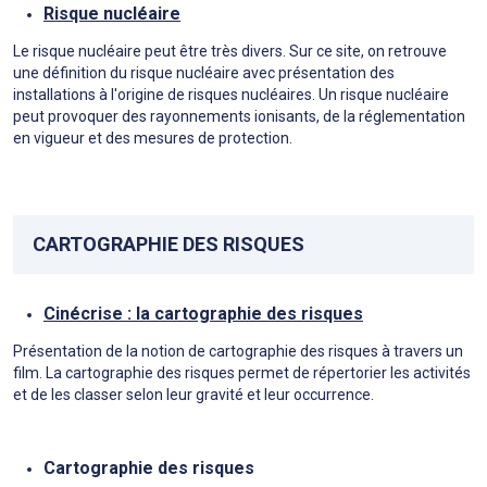
Risque nucléaire
Le risque nucléaire peut être très divers. Sur ce site, on retrouve
une définition du risque nucléaire avec présentation des
installations à l'origine de risques nucléaires. Un risque nucléaire
peut provoquer des rayonnements ionisants, de la réglementation
en vigueur et des mesures de protection.
CARTOGRAPHIE DES RISQUES
Cinécrise : la cartographie des risques
Présentation de la notion de cartographie des risques à travers un
film. La cartographie des risques permet de répertorier les activités
et de les classer selon leur gravité et leur occurrence.
Cartographie des risques