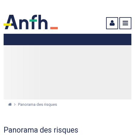
Menu principal
Menu secondaire
Contenu
Panorama des risques
Panorama des risques