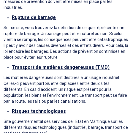
mesures de prévention doivent être mises en place par les
industries.
Rupture de barrage
Sur ce site, vous trouverez la définition de ce que réprésente une
rupture de barrage. Un barrage peut être naturel ou non. Si celui
vient à se rompre, les conséquences peuvent être catastrophiques.
Il peut y avoir des causes diverses et des effets divers. Pour cela, la
loi encadre les barrages. Des actions de prévention sont mises en
place pour éviter leur rupture.
Transpo
rt de matières dangereuses (TMD)
Les matières dangereuses sont destinés à un usage industriel.
Celles-ci peuvent parfois être déplacées entre deux sites
différents. En cas d’accident, un risque est présent pour la
population, les biens et l’environnement. Le transport peut se faire
par la route, les rails ou par les canalisations.
Risques technologiques
Site gouvernemental des services de l'Etat en Martinique sur les
différents risques technologiques (industriel, barrage, transport de