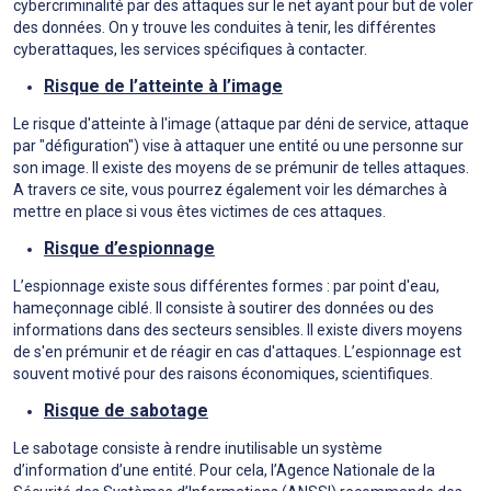
cybercriminalité par des attaques sur le net ayant pour but de voler
des données. On y trouve les conduites à tenir, les différentes
cyberattaques, les services spécifiques à contacter.
Risque de l’atteinte à l’image
Le risque d'atteinte à l'image (attaque par déni de service, attaque
par "défiguration") vise à attaquer une entité ou une personne sur
son image. Il existe des moyens de se prémunir de telles attaques.
A travers ce site, vous pourrez également voir les démarches à
mettre en place si vous êtes victimes de ces attaques.
Risque d’espionnage
L’espionnage existe sous différentes formes : par point d'eau,
hameçonnage ciblé. Il consiste à soutirer des données ou des
informations dans des secteurs sensibles. Il existe divers moyens
de s'en prémunir et de réagir en cas d'attaques. L’espionnage est
souvent motivé pour des raisons économiques, scientifiques.
Risque de sabotage
Le sabotage consiste à rendre inutilisable un système
d’information d’une entité. Pour cela, l’Agence Nationale de la