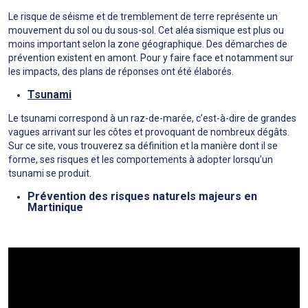
Le risque de séisme et de tremblement de terre représente un
mouvement du sol ou du sous-sol. Cet aléa sismique est plus ou
moins important selon la zone géographique. Des démarches de
prévention existent en amont. Pour y faire face et notamment sur
les impacts, des plans de réponses ont été élaborés.
Tsunami
Le tsunami correspond à un raz-de-marée, c’est-à-dire de grandes
vagues arrivant sur les côtes et provoquant de nombreux dégâts.
Sur ce site, vous trouverez sa définition et la manière dont il se
forme, ses risques et les comportements à adopter lorsqu’un
tsunami se produit.
Prévention des risques naturels majeurs en
Martinique