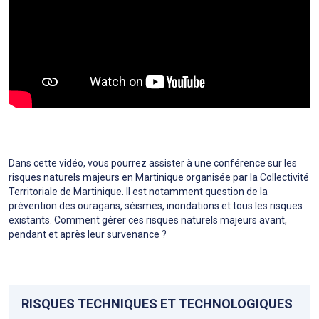
Dans cette vidéo, vous pourrez assister à une conférence sur les
risques naturels majeurs en Martinique organisée par la Collectivité
Territoriale de Martinique. Il est notamment question de la
prévention des ouragans, séismes, inondations et tous les risques
existants. Comment gérer ces risques naturels majeurs avant,
pendant et après leur survenance ?
RISQUES TECHNIQUES ET TECHNOLOGIQUES