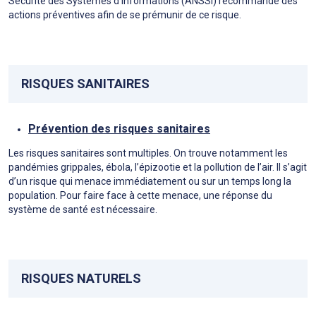
Sécurité des Systèmes d’Informations (ANSSI) recommande des
actions préventives afin de se prémunir de ce risque.
RISQUES SANITAIRES
Prévention des risques sanitaires
Les risques sanitaires sont multiples. On trouve notamment les
pandémies grippales, ébola, l’épizootie et la pollution de l’air. Il s’agit
d’un risque qui menace immédiatement ou sur un temps long la
population. Pour faire face à cette menace, une réponse du
système de santé est nécessaire.
RISQUES NATURELS