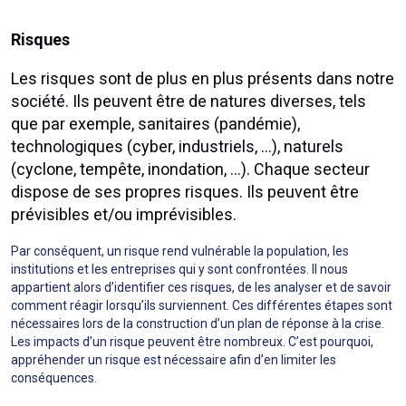
Risques
Les risques sont de plus en plus présents dans notre
société. Ils peuvent être de natures diverses, tels
que par exemple, sanitaires (pandémie),
technologiques (cyber, industriels, …), naturels
(cyclone, tempête, inondation, …). Chaque secteur
dispose de ses propres risques. Ils peuvent être
prévisibles et/ou imprévisibles.
Par conséquent, un risque rend vulnérable la population, les
institutions et les entreprises qui y sont confrontées. Il nous
appartient alors d’identifier ces risques, de les analyser et de savoir
comment réagir lorsqu’ils surviennent. Ces différentes étapes sont
nécessaires lors de la construction d’un plan de réponse à la crise.
Les impacts d’un risque peuvent être nombreux. C’est pourquoi,
appréhender un risque est nécessaire afin d’en limiter les
conséquences.