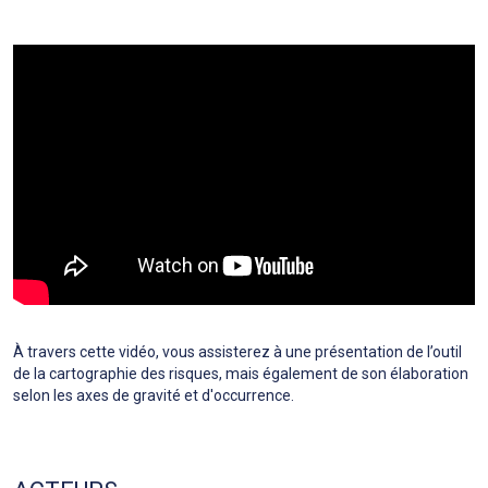
À travers cette vidéo, vous assisterez à une présentation de l’outil
de la cartographie des risques, mais également de son élaboration
selon les axes de gravité et d'occurrence.