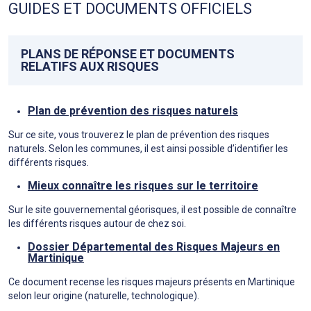
GUIDES ET DOCUMENTS OFFICIELS
PLANS DE RÉPONSE ET DOCUMENTS
RELATIFS AUX RISQUES
Plan de prévention des risques naturels
Sur ce site, vous trouverez le plan de prévention des risques
naturels. Selon les communes, il est ainsi possible d’identifier les
différents risques.
Mieux connaître les risques sur le territoire
Sur le site gouvernemental géorisques, il est possible de connaître
les différents risques autour de chez soi.
Dossier Départemental des Risques Majeurs en
Martinique
Ce document recense les risques majeurs présents en Martinique
selon leur origine (naturelle, technologique).