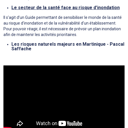
Le secteur de la santé face au risque d’inondation
Il s’agit d’un Guide permettant de sensibiliser le monde de la santé
au risque d'inondation et de la vulnérabilité d'un établissement.
Pour pouvoir réagir, il est nécessaire de prévoir un plan inondation
afin de maintenir les activités prioritaires.
Les risques naturels majeurs en Martinique - Pascal
Saffache