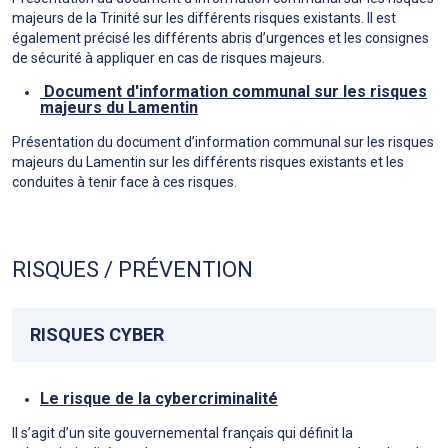
majeurs de la Trinité sur les différents risques existants. Il est
également précisé les différents abris d’urgences et les consignes
de sécurité à appliquer en cas de risques majeurs.
Document d'information communal sur les risques
majeurs du Lamentin
Présentation du document d’information communal sur les risques
majeurs du Lamentin sur les différents risques existants et les
conduites à tenir face à ces risques.
RISQUES / PRÉVENTION
RISQUES CYBER
Le risque de la cybercriminalité
Il s’agit d’un site gouvernemental français qui définit la