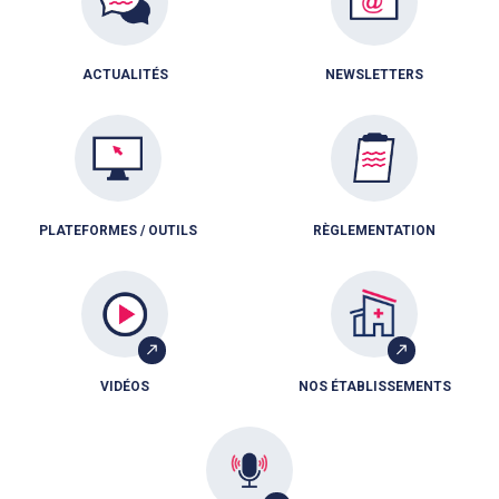
ACTUALITÉS
NEWSLETTERS
PLATEFORMES / OUTILS
RÈGLEMENTATION
VIDÉOS
NOS ÉTABLISSEMENTS