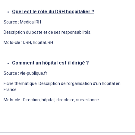
Quel est le rôle du DRH hospitalier ?
Source : Medical RH
Description du poste et de ses responsabilités.
Mots-clé : DRH, hôpital, RH
Comment un hôpital est-il dirigé ?
Source : vie-publique.fr
Fiche thématique. Description de l’organisation d’un hôpital en
France.
Mots-clé : Direction, hôpital, directoire, surveillance