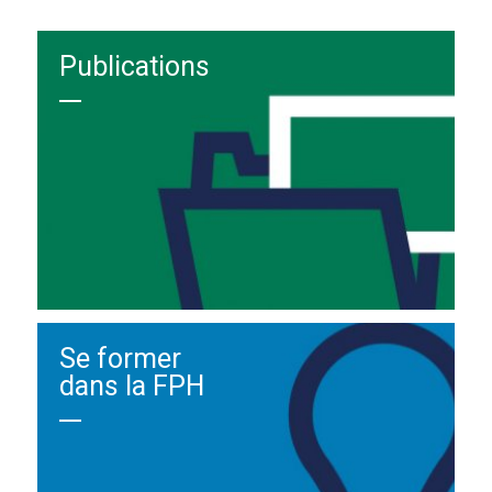
Publications
Se former
dans la FPH