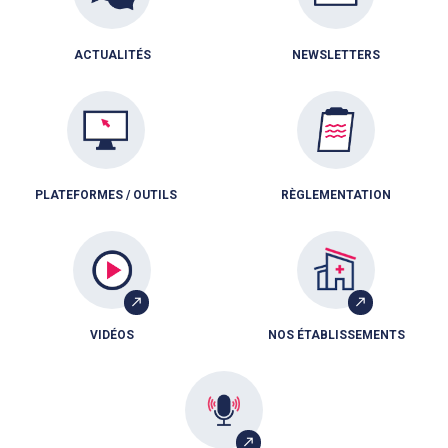
ACTUALITÉS
NEWSLETTERS
PLATEFORMES / OUTILS
RÈGLEMENTATION
VIDÉOS
NOS ÉTABLISSEMENTS