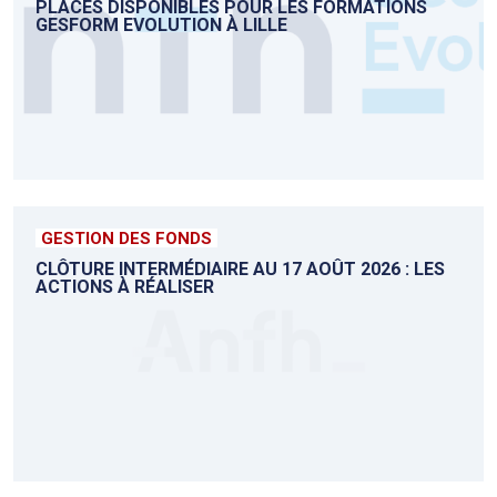
PLACES DISPONIBLES POUR LES FORMATIONS
GESFORM EVOLUTION À LILLE
GESTION DES FONDS
CLÔTURE INTERMÉDIAIRE AU 17 AOÛT 2026 : LES
ACTIONS À RÉALISER