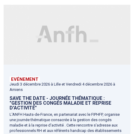
EVÉNEMENT
Jeudi 3 décembre 2026 à Lille et Vendredi 4 décembre 2026 à
Amiens
SAVE THE DATE - JOURNÉE THÉMATIQUE :
"GESTION DES CONGÉS MALADIE ET REPRISE
D'ACTIVITÉ"
L'ANFH Hauts-de-France, en partenariat avec le FIPHFP, organise
une journée thématique consacrée à la gestion des congés
maladie et à la reprise d'activité . Cette rencontre s'adresse aux
professionnels RH et aux référents handicap des établissements