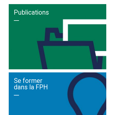
Publications
Se former
dans la FPH