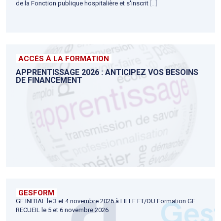
de la Fonction publique hospitalière et s'inscrit
[...]
ACCÉS À LA FORMATION
APPRENTISSAGE 2026 : ANTICIPEZ VOS BESOINS
DE FINANCEMENT
GESFORM
GE INITIAL le 3 et 4 novembre 2026 à LILLE ET/OU Formation GE
RECUEIL le 5 et 6 novembre 2026