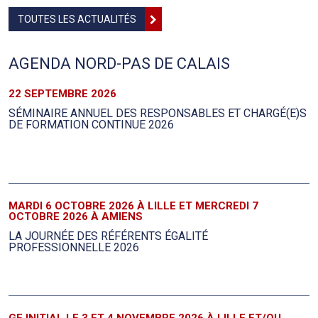
TOUTES LES ACTUALITÉS
AGENDA NORD-PAS DE CALAIS
22 SEPTEMBRE 2026
SÉMINAIRE ANNUEL DES RESPONSABLES ET CHARGÉ(E)S
DE FORMATION CONTINUE 2026
MARDI 6 OCTOBRE 2026 À LILLE ET MERCREDI 7
OCTOBRE 2026 À AMIENS
LA JOURNÉE DES RÉFÉRENTS ÉGALITÉ
PROFESSIONNELLE 2026