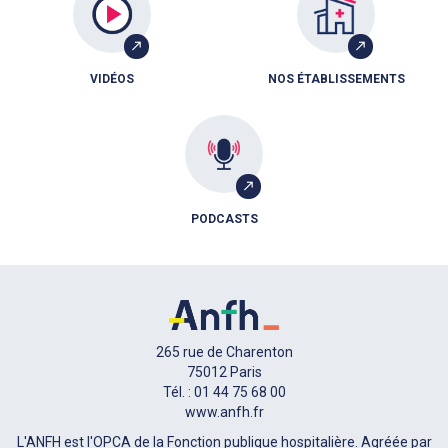
VIDÉOS
NOS ÉTABLISSEMENTS
PODCASTS
265 rue de Charenton
75012 Paris
Tél. : 01 44 75 68 00
www.anfh.fr
L'ANFH est l'OPCA de la Fonction publique hospitalière. Agréée par