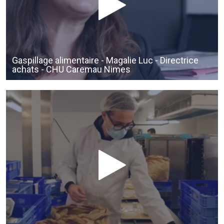
Gaspillage alimentaire - Magalie Luc - Directrice
achats - CHU Caremau Nimes