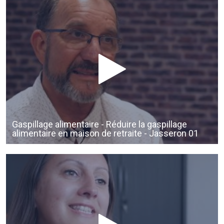
Gaspillage alimentaire - Réduire la gaspillage
alimentaire en maison de retraite - Jasseron 01