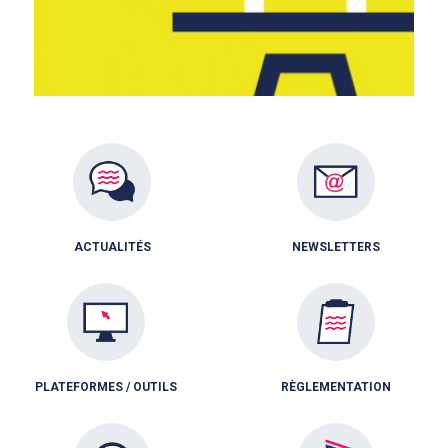
ACTUALITÉS
NEWSLETTERS
PLATEFORMES / OUTILS
RÈGLEMENTATION