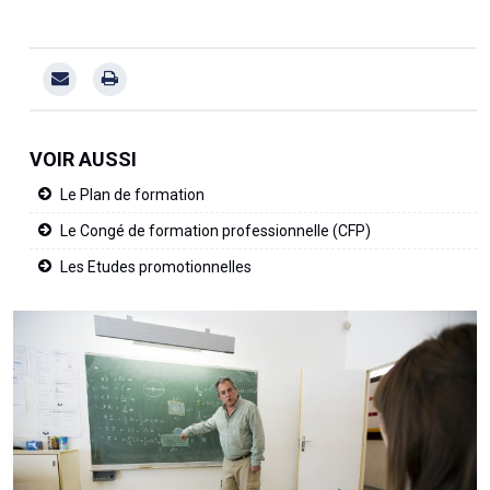
VOIR AUSSI
Le Plan de formation
Le Congé de formation professionnelle (CFP)
Les Etudes promotionnelles