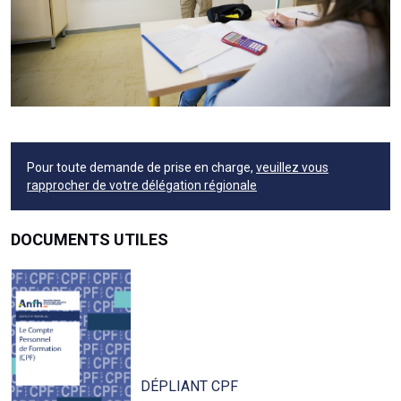
Pour toute demande de prise en charge,
veuillez vous
rapprocher de votre délégation régionale
DOCUMENTS UTILES
DÉPLIANT CPF