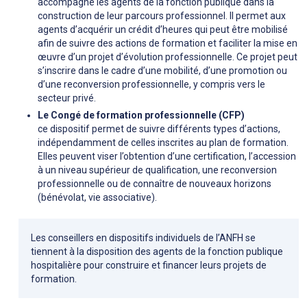
accompagne les agents de la fonction publique dans la
construction de leur parcours professionnel. Il permet aux
agents d’acquérir un crédit d’heures qui peut être mobilisé
afin de suivre des actions de formation et faciliter la mise en
œuvre d’un projet d’évolution professionnelle. Ce projet peut
s’inscrire dans le cadre d’une mobilité, d’une promotion ou
d’une reconversion professionnelle, y compris vers le
secteur privé.
Le Congé de formation professionnelle (CFP)
ce dispositif permet de suivre différents types d’actions,
indépendamment de celles inscrites au plan de formation.
Elles peuvent viser l’obtention d’une certification, l’accession
à un niveau supérieur de qualification, une reconversion
professionnelle ou de connaître de nouveaux horizons
(bénévolat, vie associative).
Les conseillers en dispositifs individuels de l’ANFH se
tiennent à la disposition des agents de la fonction publique
hospitalière pour construire et financer leurs projets de
formation.