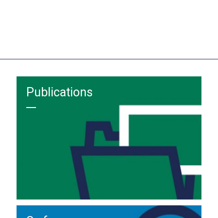
Publications