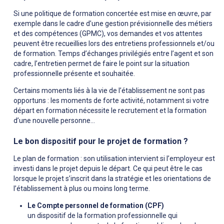
Si une politique de formation concertée est mise en œuvre, par
exemple dans le cadre d’une gestion prévisionnelle des métiers
et des compétences (GPMC), vos demandes et vos attentes
peuvent être recueillies lors des entretiens professionnels et/ou
de formation. Temps d’échanges privilégiés entre l’agent et son
cadre, l’entretien permet de faire le point sur la situation
professionnelle présente et souhaitée.
Certains moments liés à la vie de l’établissement ne sont pas
opportuns : les moments de forte activité, notamment si votre
départ en formation nécessite le recrutement et la formation
d’une nouvelle personne...
Le bon dispositif pour le projet de formation ?
Le plan de formation : son utilisation intervient si l’employeur est
investi dans le projet depuis le départ. Ce qui peut être le cas
lorsque le projet s’inscrit dans la stratégie et les orientations de
l’établissement à plus ou moins long terme.
Le Compte personnel de formation (CPF)
un dispositif de la formation professionnelle qui