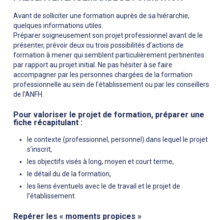
Avant de solliciter une formation auprès de sa hiérarchie,
quelques informations utiles.
Préparer soigneusement son projet professionnel avant de le
présenter, prévoir deux ou trois possibilités d’actions de
formation à mener qui semblent particulièrement pertinentes
par rapport au projet initial. Ne pas hésiter à se faire
accompagner par les personnes chargées de la formation
professionnelle au sein de l’établissement ou par les conseillers
de l’ANFH.
Pour valoriser le projet de formation, préparer une
fiche récapitulant :
le contexte (professionnel, personnel) dans lequel le projet
s’inscrit,
les objectifs visés à long, moyen et court terme,
le détail du de la formation,
les liens éventuels avec le de travail et le projet de
l’établissement.
Repérer les « moments propices »