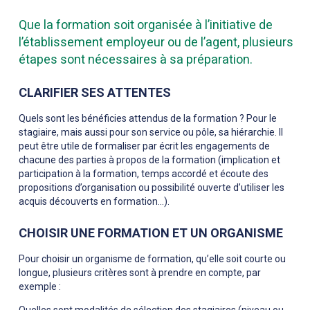
Que la formation soit organisée à l’initiative de
l’établissement employeur ou de l’agent, plusieurs
étapes sont nécessaires à sa préparation.
CLARIFIER SES ATTENTES
Quels sont les bénéficies attendus de la formation ? Pour le
stagiaire, mais aussi pour son service ou pôle, sa hiérarchie. Il
peut être utile de formaliser par écrit les engagements de
chacune des parties à propos de la formation (implication et
participation à la formation, temps accordé et écoute des
propositions d’organisation ou possibilité ouverte d’utiliser les
acquis découverts en formation…).
CHOISIR UNE FORMATION ET UN ORGANISME
Pour choisir un organisme de formation, qu’elle soit courte ou
longue, plusieurs critères sont à prendre en compte, par
exemple :