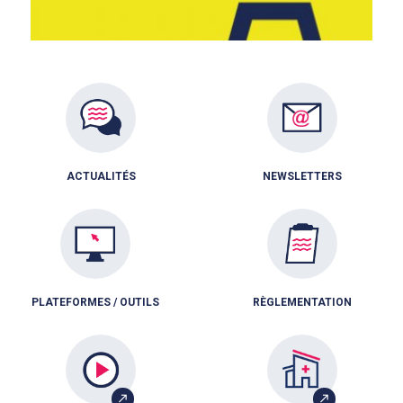
ACTUALITÉS
NEWSLETTERS
PLATEFORMES / OUTILS
RÈGLEMENTATION