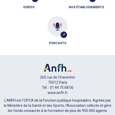
VIDÉOS
NOS ÉTABLISSEMENTS
PODCASTS
265 rue de Charenton
75012 Paris
Tél. : 01 44 75 68 00
www.anfh.fr
L'ANFH est l'OPCA de la Fonction publique hospitalière. Agréée par
le Ministère de la Santé et des Sports, l'Association collecte et gère
les fonds consacrés à la formation de plus de 950 000 agents