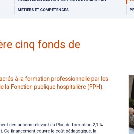
MÉTIERS ET COMPÉTENCES
PR
ère cinq fonds de
crés à la formation professionnelle par les
 la Fonction publique hospitalière (FPH).
ent des actions relevant du Plan de formation 2,1 %
t. Ce financement couvre le coût pédagogique, la