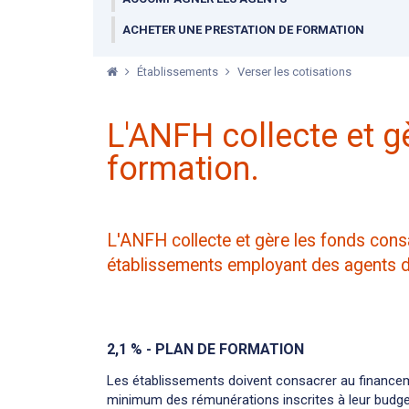
ACHETER UNE PRESTATION DE FORMATION
Établissements
Verser les cotisations
L'ANFH collecte et g
formation.
L'ANFH collecte et gère les fonds consa
établissements employant des agents de
2,1 % - PLAN DE FORMATION
Les établissements doivent consacrer au financem
minimum des rémunérations inscrites à leur budge