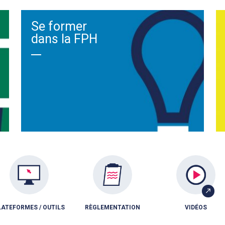
Se former
dans la FPH
LATEFORMES / OUTILS
RÈGLEMENTATION
VIDÉOS