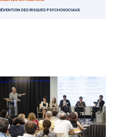
ÉVENTION DES RISQUES PSYCHOSOCIAUX