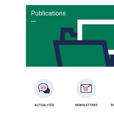
Publications
ACTUALITÉS
NEWSLETTERS
P