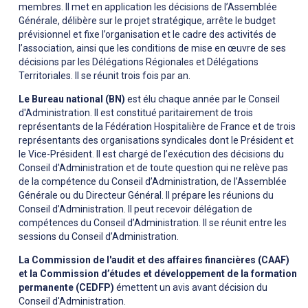
membres. Il met en application les décisions de l’Assemblée
Générale, délibère sur le projet stratégique, arrête le budget
prévisionnel et fixe l’organisation et le cadre des activités de
l’association, ainsi que les conditions de mise en œuvre de ses
décisions par les Délégations Régionales et Délégations
Territoriales. Il se réunit trois fois par an.
Le Bureau national (BN)
est élu chaque année par le Conseil
d'Administration. Il est constitué paritairement de trois
représentants de la Fédération Hospitalière de France et de trois
représentants des organisations syndicales dont le Président et
le Vice-Président. Il est chargé de l’exécution des décisions du
Conseil d'Administration et de toute question qui ne relève pas
de la compétence du Conseil d’Administration, de l’Assemblée
Générale ou du Directeur Général. Il prépare les réunions du
Conseil d’Administration. Il peut recevoir délégation de
compétences du Conseil d’Administration. Il se réunit entre les
sessions du Conseil d’Administration.
La Commission de l'audit et des affaires financières (CAAF)
et la Commission d’études et développement de la formation
permanente (CEDFP)
émettent un avis avant décision du
Conseil d'Administration.