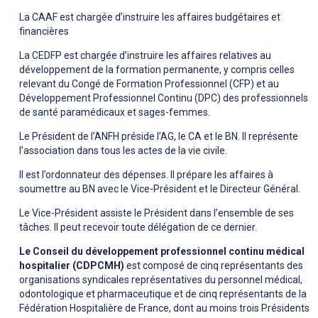
La CAAF est chargée d’instruire les affaires budgétaires et
financières
La CEDFP est chargée d’instruire les affaires relatives au
développement de la formation permanente, y compris celles
relevant du Congé de Formation Professionnel (CFP) et au
Développement Professionnel Continu (DPC) des professionnels
de santé paramédicaux et sages-femmes.
Le Président de l’ANFH préside l’AG, le CA et le BN. Il représente
l’association dans tous les actes de la vie civile.
Il est l’ordonnateur des dépenses. Il prépare les affaires à
soumettre au BN avec le Vice-Président et le Directeur Général.
Le Vice-Président assiste le Président dans l’ensemble de ses
tâches. Il peut recevoir toute délégation de ce dernier.
Le Conseil du développement professionnel continu médical
hospitalier (CDPCMH)
est composé de cinq représentants des
organisations syndicales représentatives du personnel médical,
odontologique et pharmaceutique et de cinq représentants de la
Fédération Hospitalière de France, dont au moins trois Présidents