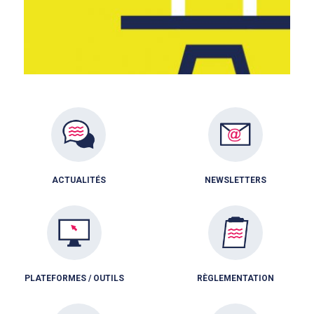
ACTUALITÉS
NEWSLETTERS
PLATEFORMES / OUTILS
RÈGLEMENTATION