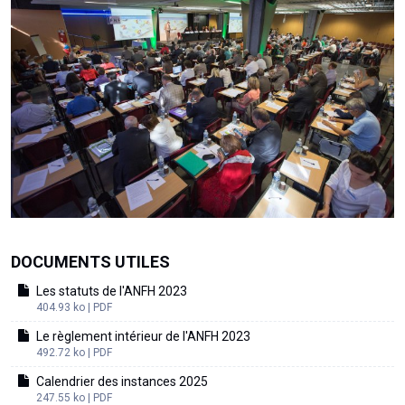
DOCUMENTS UTILES
Les statuts de l'ANFH 2023
404.93 ko | PDF
Le règlement intérieur de l'ANFH 2023
492.72 ko | PDF
Calendrier des instances 2025
247.55 ko | PDF