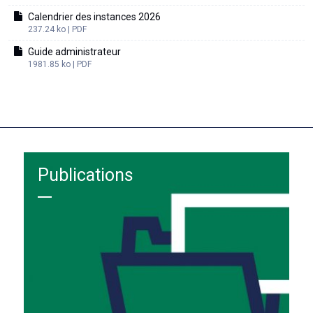
Calendrier des instances 2026
237.24 ko | PDF
Guide administrateur
1981.85 ko | PDF
Publications