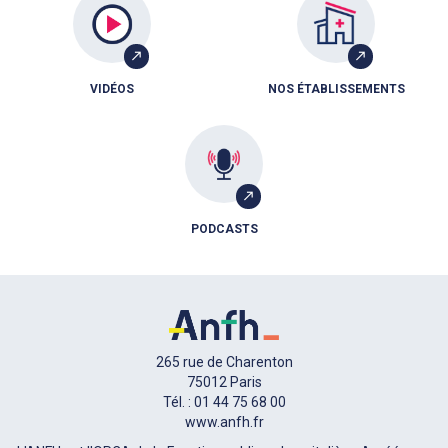
VIDÉOS
NOS ÉTABLISSEMENTS
PODCASTS
265 rue de Charenton
75012 Paris
Tél. : 01 44 75 68 00
www.anfh.fr