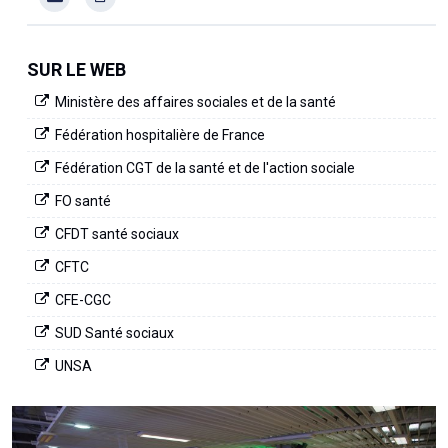
SUR LE WEB
Ministère des affaires sociales et de la santé
Fédération hospitalière de France
Fédération CGT de la santé et de l'action sociale
FO santé
CFDT santé sociaux
CFTC
CFE-CGC
SUD Santé sociaux
UNSA