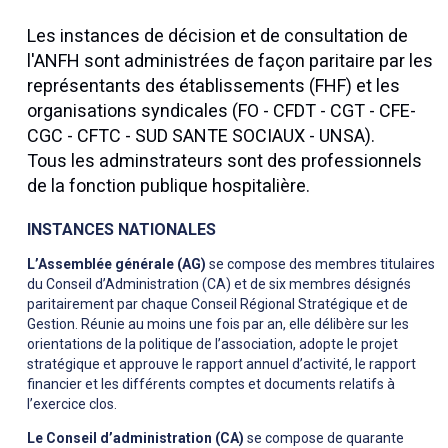
Les instances de décision et de consultation de
l'ANFH sont administrées de façon paritaire par les
représentants des établissements (FHF) et les
organisations syndicales (FO - CFDT - CGT - CFE-
CGC - CFTC - SUD SANTE SOCIAUX - UNSA).
Tous les adminstrateurs sont des professionnels
de la fonction publique hospitalière.
INSTANCES NATIONALES
L’Assemblée générale (AG)
se compose des membres titulaires
du Conseil d’Administration (CA) et de six membres désignés
paritairement par chaque Conseil Régional Stratégique et de
Gestion. Réunie au moins une fois par an, elle délibère sur les
orientations de la politique de l’association, adopte le projet
stratégique et approuve le rapport annuel d’activité, le rapport
financier et les différents comptes et documents relatifs à
l’exercice clos.
Le Conseil d’administration (CA)
se compose de quarante