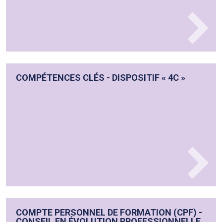
COMPÉTENCES CLÉS - DISPOSITIF « 4C »
COMPTE PERSONNEL DE FORMATION (CPF) -
CONSEIL EN ÉVOLUTION PROFESSIONNELLE