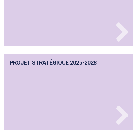
PROJET STRATÉGIQUE 2025-2028