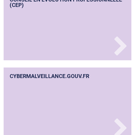
(CEP)
CYBERMALVEILLANCE.GOUV.FR