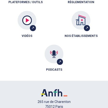
PLATEFORMES / OUTILS
RÈGLEMENTATION
VIDÉOS
NOS ÉTABLISSEMENTS
PODCASTS
265 rue de Charenton
75012 Paris