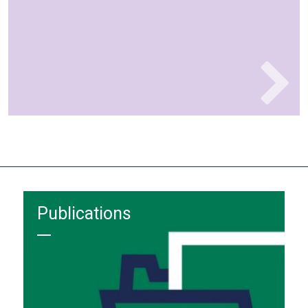
Publications