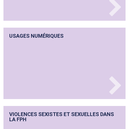
USAGES NUMÉRIQUES
VIOLENCES SEXISTES ET SEXUELLES DANS
LA FPH