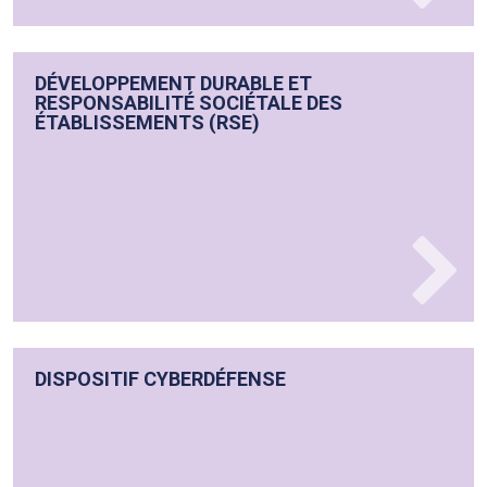
DÉVELOPPEMENT DURABLE ET
RESPONSABILITÉ SOCIÉTALE DES
ÉTABLISSEMENTS (RSE)
DISPOSITIF CYBERDÉFENSE