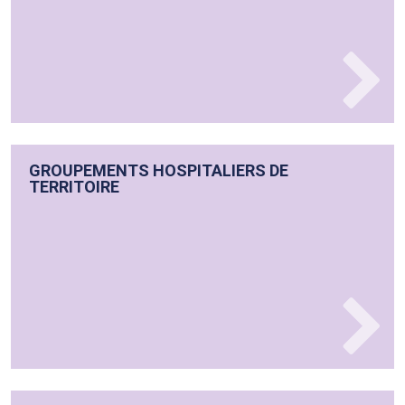
GROUPEMENTS HOSPITALIERS DE
TERRITOIRE