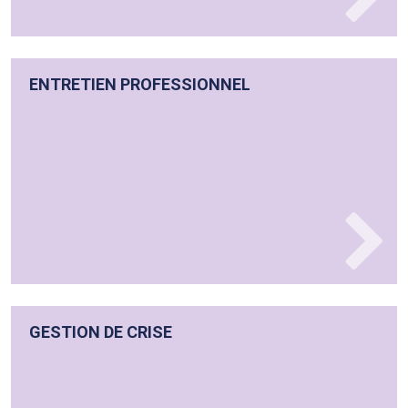
ENTRETIEN PROFESSIONNEL
GESTION DE CRISE