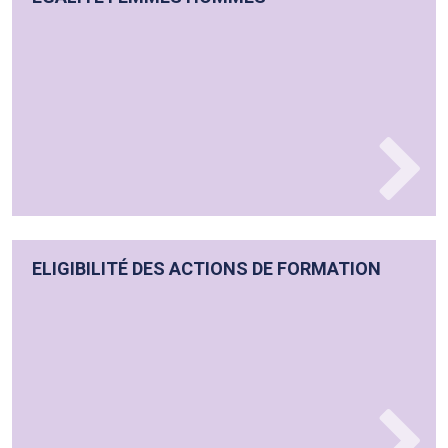
ELIGIBILITÉ DES ACTIONS DE FORMATION