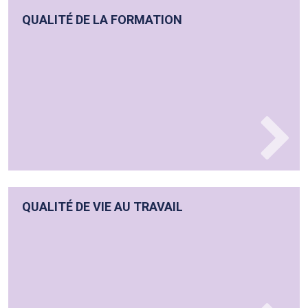
QUALITÉ DE LA FORMATION
QUALITÉ DE VIE AU TRAVAIL