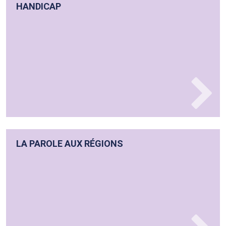
HANDICAP
LA PAROLE AUX RÉGIONS