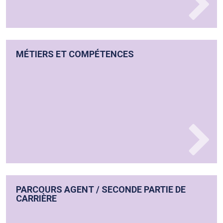
MÉTIERS ET COMPÉTENCES
PARCOURS AGENT / SECONDE PARTIE DE
CARRIÈRE