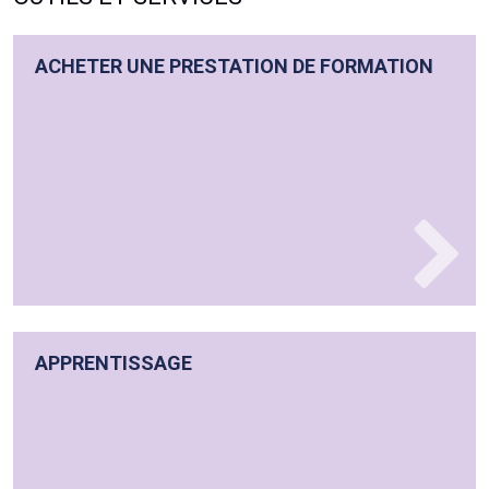
ACHETER UNE PRESTATION DE FORMATION
APPRENTISSAGE