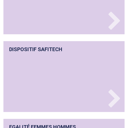
DISPOSITIF SAFITECH
EGALITÉ FEMMES HOMMES