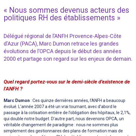
« Nous sommes devenus acteurs des
politiques RH des établissements »
Délégué régional de l’ANFH Provence-Alpes-Côte
d'Azur (PACA), Marc Dumon retrace les grandes
évolutions de l’OPCA depuis le début des années
2000 et partage son regard sur les enjeux de demain.
Quel regard portez-vous sur le demi-siècle d’existence de
l’ANFH
?
Marc Dumon
: Ces quinze dernières années, l’ANFH a beaucoup
évolué. L’année 2007 a été un vrai tournant, avec d’abord le
passage à la cotisation entière de l’obligation des hôpitaux, le 2,1%,
qui double notre budget. D’autre part, nous devenons OPCA, un
véritable changement de paradigme : nous ne sommes plus
simplement des gestionnaires des plans de formation mais de