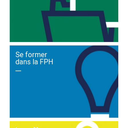
Se former
dans la FPH