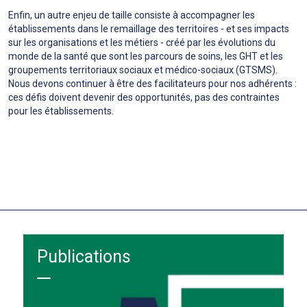
Enfin, un autre enjeu de taille consiste à accompagner les
établissements dans le remaillage des territoires - et ses impacts
sur les organisations et les métiers - créé par les évolutions du
monde de la santé que sont les parcours de soins, les GHT et les
groupements territoriaux sociaux et médico-sociaux (GTSMS).
Nous devons continuer à être des facilitateurs pour nos adhérents :
ces défis doivent devenir des opportunités, pas des contraintes
pour les établissements.
Publications