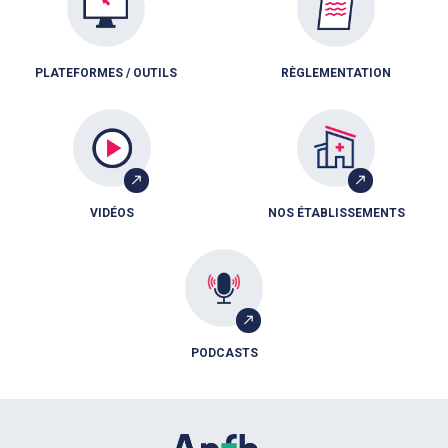
PLATEFORMES / OUTILS
RÈGLEMENTATION
VIDÉOS
NOS ÉTABLISSEMENTS
PODCASTS