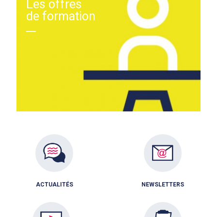
Les offres
de formation
ACTUALITÉS
NEWSLETTERS