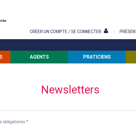
Contenu
CRÉER UN COMPTE / SE CONNECTER
PRÉSEN
S
AGENTS
PRATICIENS
Newsletters
obligatoires *