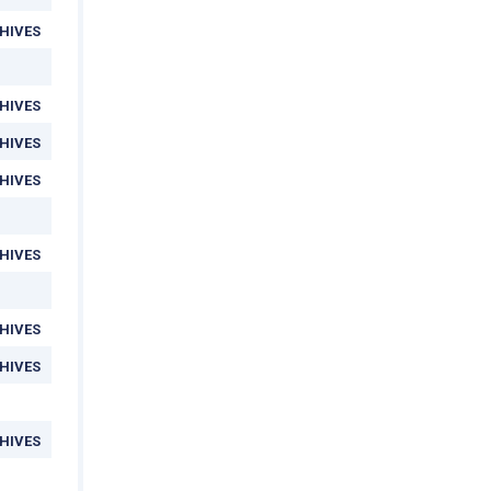
HIVES
HIVES
HIVES
HIVES
HIVES
HIVES
HIVES
HIVES