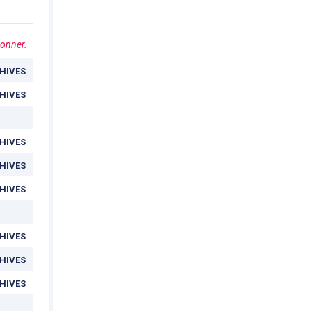
bonner.
HIVES
HIVES
HIVES
HIVES
HIVES
HIVES
HIVES
HIVES