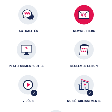
ACTUALITÉS
NEWSLETTERS
PLATEFORMES / OUTILS
RÈGLEMENTATION
VIDÉOS
NOS ÉTABLISSEMENTS