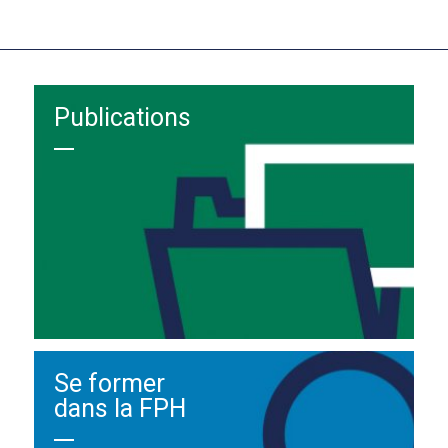
Publications
Se former
dans la FPH