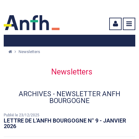
Menu principal
Menu secondaire
Contenu
Newsletters
Newsletters
ARCHIVES - NEWSLETTER ANFH
BOURGOGNE
Publié le 23/12/2025
LETTRE DE L'ANFH BOURGOGNE N° 9 - JANVIER
2026