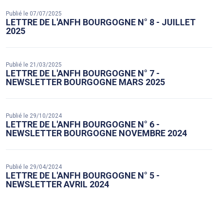
Publié le 07/07/2025
LETTRE DE L'ANFH BOURGOGNE N° 8 - JUILLET
2025
Publié le 21/03/2025
LETTRE DE L'ANFH BOURGOGNE N° 7 -
NEWSLETTER BOURGOGNE MARS 2025
Publié le 29/10/2024
LETTRE DE L'ANFH BOURGOGNE N° 6 -
NEWSLETTER BOURGOGNE NOVEMBRE 2024
Publié le 29/04/2024
LETTRE DE L'ANFH BOURGOGNE N° 5 -
NEWSLETTER AVRIL 2024