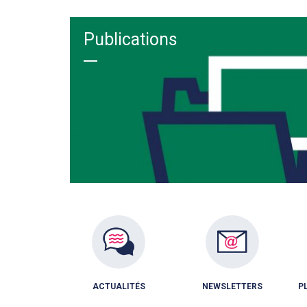
Publications
ACTUALITÉS
NEWSLETTERS
P