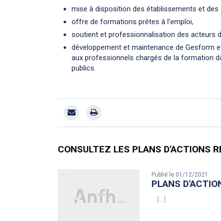
mise à disposition des établissements et des 
offre de formations prêtes à l’emploi,
soutient et professionnalisation des acteurs d
développement et maintenance de Gesform et G
aux professionnels chargés de la formation d
publics.
CONSULTEZ LES PLANS D'ACTIONS 
Publié le 01/12/2021
PLANS D'ACTIO
[...]