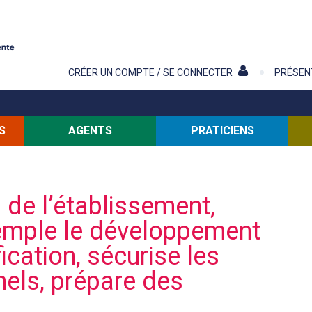
Contenu
CRÉER UN COMPTE / SE CONNECTER
PRÉSEN
S
AGENTS
PRATICIENS
 de l’établissement,
mple le développement
ication, sécurise les
els, prépare des