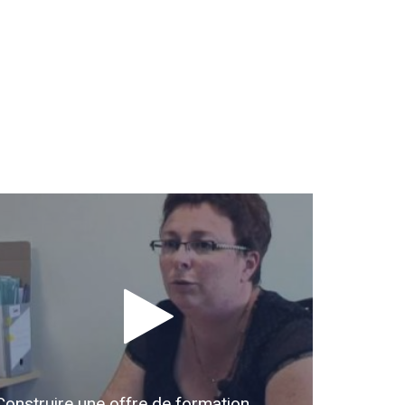
Construire une offre de formation