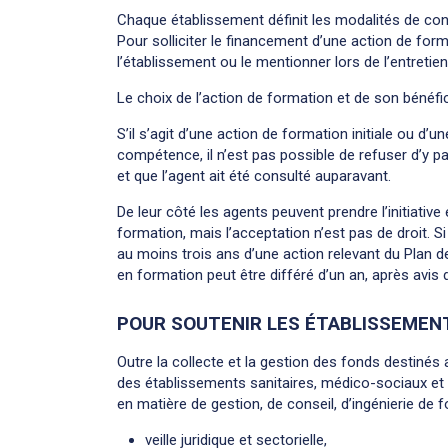
Chaque établissement définit les modalités de con
Pour solliciter le financement d’une action de for
l’établissement ou le mentionner lors de l’entretie
Le choix de l’action de formation et de son bénéfic
S’il s’agit d’une action de formation initiale ou 
compétence, il n’est pas possible de refuser d’y par
et que l’agent ait été consulté auparavant.
De leur côté les agents peuvent prendre l’initiative
formation, mais l’acceptation n’est pas de droit. 
au moins trois ans d’une action relevant du Plan de
en formation peut être différé d’un an, après avis 
POUR SOUTENIR LES ÉTABLISSEMENT
Outre la collecte et la gestion des fonds destinés
des établissements sanitaires, médico-sociaux et
en matière de gestion, de conseil, d’ingénierie de f
veille juridique et sectorielle,