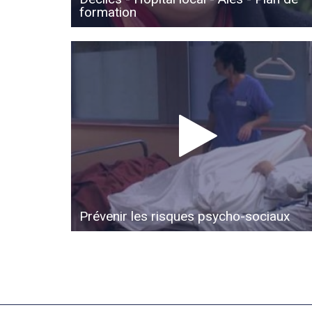
formation
Prévenir les risques psycho-sociaux