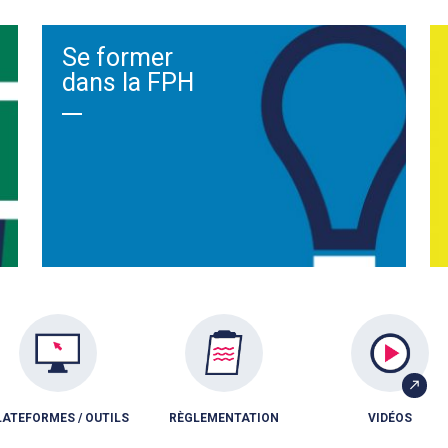
Se former
dans la FPH
LATEFORMES / OUTILS
RÈGLEMENTATION
VIDÉOS