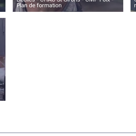
Plan de formation