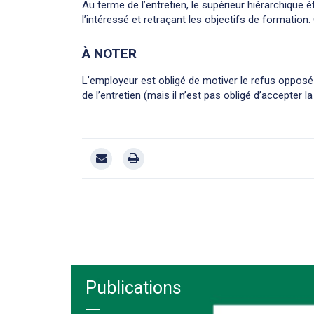
Au terme de l’entretien, le supérieur hiérarchique 
l’intéressé et retraçant les objectifs de formation.
À NOTER
L’employeur est obligé de motiver le refus oppos
de l’entretien (mais il n’est pas obligé d’accepter
Publications