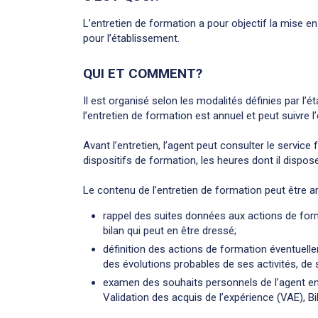
L’entretien de formation a pour objectif la mise e
pour l’établissement.
QUI ET COMMENT?
Il est organisé selon les modalités définies par l’é
l’entretien de formation est annuel et peut suivre l’
Avant l’entretien, l’agent peut consulter le service
dispositifs de formation, les heures dont il dispos
Le contenu de l’entretien de formation peut être ar
rappel des suites données aux actions de form
bilan qui peut en être dressé;
définition des actions de formation éventuell
des évolutions probables de ses activités, de
examen des souhaits personnels de l’agent en 
Validation des acquis de l’expérience (VAE),