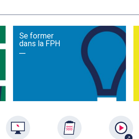
Se former
dans la FPH