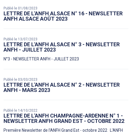
Publié le 01/08/2023
LETTRE DE L'ANFH ALSACE N° 16 - NEWSLETTER
ANFH ALSACE AOÛT 2023
Publié le 13/07/2023
LETTRE DE L'ANFH ALSACE N° 3 - NEWSLETTER
ANFH - JUILLET 2023
N°3 - NEWSLETTER ANFH - JUILLET 2023
Publié le 03/03/2023
LETTRE DE L'ANFH ALSACE N° 2 - NEWSLETTER
ANFH - MARS 2023
Publié le 14/10/2022
LETTRE DE L'ANFH CHAMPAGNE-ARDENNE N° 1 -
NEWSLETTER ANFH GRAND EST - OCTOBRE 2022
Première Newsletter de l'ANFH Grand Est - octobre 2022 L’ANFH