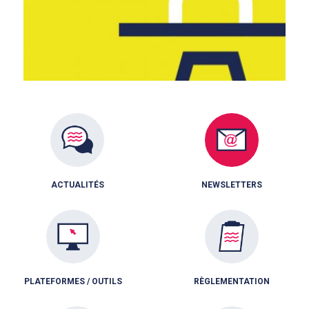
ACTUALITÉS
NEWSLETTERS
PLATEFORMES / OUTILS
RÈGLEMENTATION