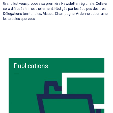
Grand Est vous propose sa première Newsletter régionale. Celle-ci
sera diffusée trimestriellement. Rédigés par les équipes des trois
Délégations territoriales, Alsace, Champagne-Ardenne et Lorraine,
les articles que vous
Publications