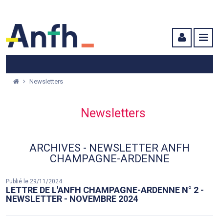
Menu principal
Menu secondaire
Contenu
Newsletters
Newsletters
ARCHIVES - NEWSLETTER ANFH
CHAMPAGNE-ARDENNE
Publié le 29/11/2024
LETTRE DE L'ANFH CHAMPAGNE-ARDENNE N° 2 -
NEWSLETTER - NOVEMBRE 2024