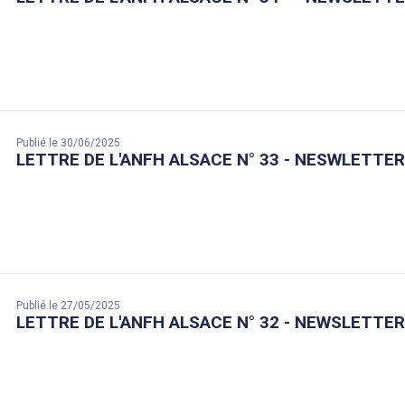
Publié le 30/06/2025
LETTRE DE L'ANFH ALSACE N° 33 - NESWLETTER 
Publié le 27/05/2025
LETTRE DE L'ANFH ALSACE N° 32 - NEWSLETTER