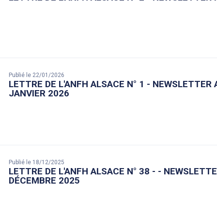
Publié le 22/01/2026
LETTRE DE L'ANFH ALSACE N° 1 - NEWSLETTER 
JANVIER 2026
Publié le 18/12/2025
LETTRE DE L'ANFH ALSACE N° 38 - - NEWSLETT
DÉCEMBRE 2025