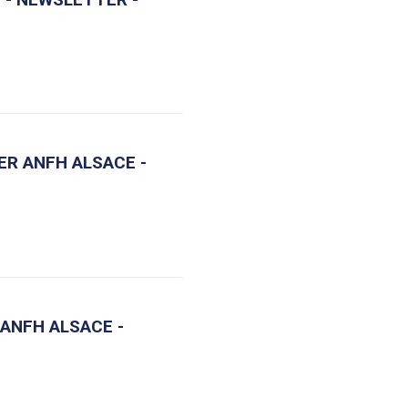
ER ANFH ALSACE -
 ANFH ALSACE -