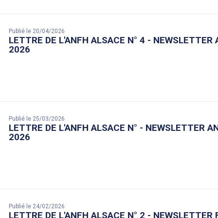
Publié le 20/04/2026
LETTRE DE L'ANFH ALSACE N° 4 - NEWSLETTER 
2026
Publié le 25/03/2026
LETTRE DE L'ANFH ALSACE N° - NEWSLETTER A
2026
Publié le 24/02/2026
LETTRE DE L'ANFH ALSACE N° 2 - NEWSLETTER 