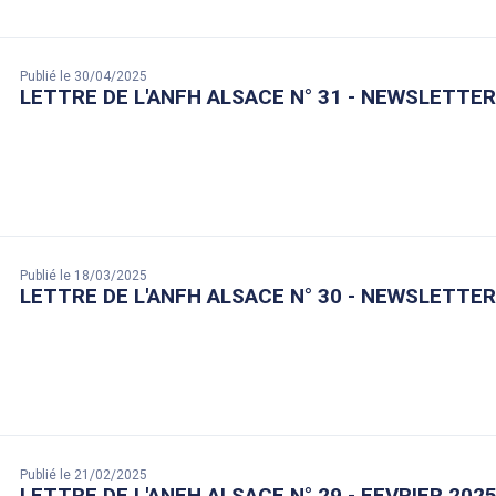
Publié le 30/04/2025
LETTRE DE L'ANFH ALSACE N° 31 - NEWSLETTER
Publié le 18/03/2025
LETTRE DE L'ANFH ALSACE N° 30 - NEWSLETTER
Publié le 21/02/2025
LETTRE DE L'ANFH ALSACE N° 29 - FEVRIER 202