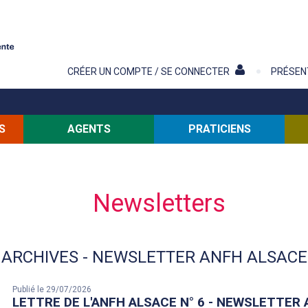
Contenu
CRÉER UN COMPTE / SE CONNECTER
PRÉSEN
S
AGENTS
PRATICIENS
Newsletters
ARCHIVES - NEWSLETTER ANFH ALSACE
Publié le 29/07/2026
LETTRE DE L'ANFH ALSACE N° 6 - NEWSLETTER 