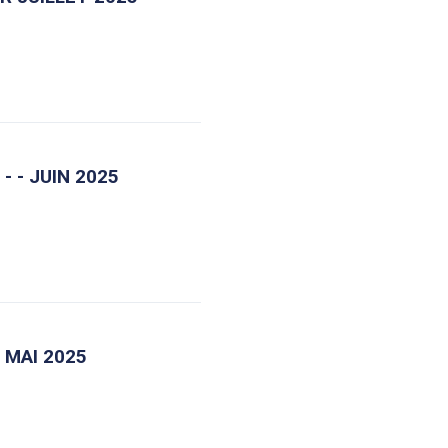
- - JUIN 2025
 MAI 2025