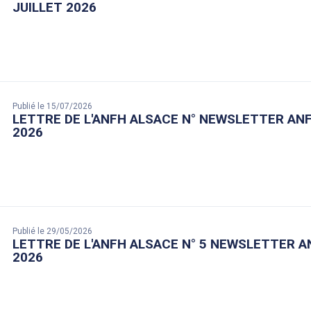
JUILLET 2026
Publié le 15/07/2026
LETTRE DE L'ANFH ALSACE N° NEWSLETTER ANFH
2026
Publié le 29/05/2026
LETTRE DE L'ANFH ALSACE N° 5 NEWSLETTER AN
2026