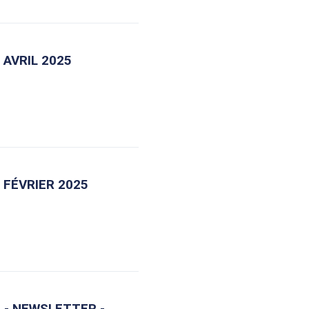
 AVRIL 2025
 FÉVRIER 2025
5 - NEWSLETTER -