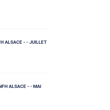
 ALSACE - - JUILLET
FH ALSACE - - MAI