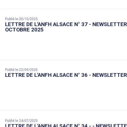
Publié le 30/10/2025
LETTRE DE L'ANFH ALSACE N° 37 - NEWSLETTER
OCTOBRE 2025
Publié le 22/09/2025
LETTRE DE L'ANFH ALSACE N° 36 - NEWSLETTE
Publié le 24/07/2025
LETTRE DE L'ANFH ALSACE N° 34 - - NEWSLETTE