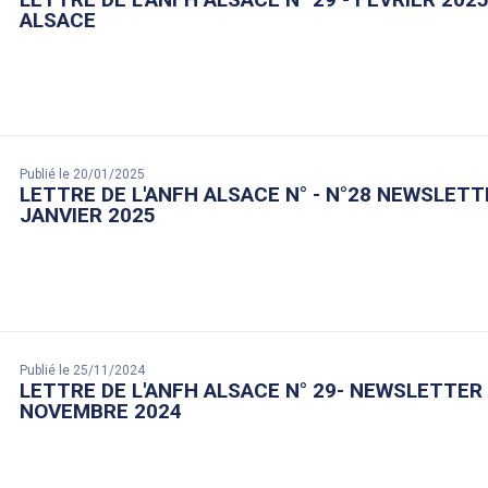
ALSACE
Publié le 20/01/2025
LETTRE DE L'ANFH ALSACE N° - N°28 NEWSLETT
JANVIER 2025
Publié le 25/11/2024
LETTRE DE L'ANFH ALSACE N° 29- NEWSLETTER
NOVEMBRE 2024