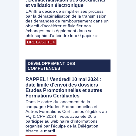
et validation électronique
L’Anfh a décidé de simplifier ses process
par la dématérialisation de la transmission
des demandes de remboursement dans un
objectif d’accélérer et fluidifier nos
échanges mais également dans sa
philosophie d’atteindre le « 0 papier ».
LIRE LA SUITE >
DÉVELOPPEMENT DES
COMPÉTENCES
RAPPEL ! Vendredi 10 mai 2024 :
date limite d'envoi des dossiers
Etudes Promotionnelles et autres
Formations Certifiantes
Dans le cadre du lancement de la
campagne Etudes Promotionnelles et
Autres Formations Certifiantes éligibles au
FQ & CPF 2024 , vous avez été 26 à
participer au webinaire d'informations
organisé par l'équipe de la Délégation
Alsace le mardi