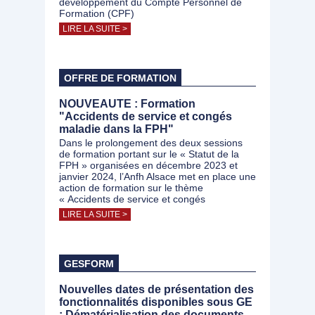
développement du Compte Personnel de
Formation (CPF)
LIRE LA SUITE >
OFFRE DE FORMATION
NOUVEAUTE : Formation
"Accidents de service et congés
maladie dans la FPH"
Dans le prolongement des deux sessions
de formation portant sur le « Statut de la
FPH » organisées en décembre 2023 et
janvier 2024, l’Anfh Alsace met en place une
action de formation sur le thème
« Accidents de service et congés
LIRE LA SUITE >
GESFORM
Nouvelles dates de présentation des
fonctionnalités disponibles sous GE
: Dématérialisation des documents