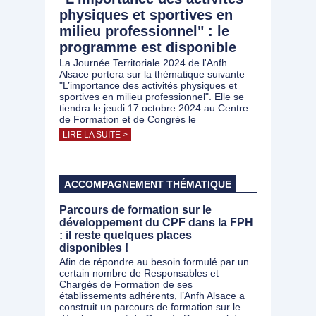
physiques et sportives en
milieu professionnel" : le
programme est disponible
La Journée Territoriale 2024 de l'Anfh
Alsace portera sur la thématique suivante
"L’importance des activités physiques et
sportives en milieu professionnel". Elle se
tiendra le jeudi 17 octobre 2024 au Centre
de Formation et de Congrès le
LIRE LA SUITE >
ACCOMPAGNEMENT THÉMATIQUE
Parcours de formation sur le
développement du CPF dans la FPH
: il reste quelques places
disponibles !
Afin de répondre au besoin formulé par un
certain nombre de Responsables et
Chargés de Formation de ses
établissements adhérents, l’Anfh Alsace a
construit un parcours de formation sur le