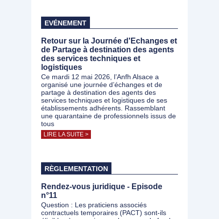
EVÉNEMENT
Retour sur la Journée d'Echanges et
de Partage à destination des agents
des services techniques et
logistiques
Ce mardi 12 mai 2026, l’Anfh Alsace a
organisé une journée d’échanges et de
partage à destination des agents des
services techniques et logistiques de ses
établissements adhérents. Rassemblant
une quarantaine de professionnels issus de
tous
LIRE LA SUITE >
RÈGLEMENTATION
Rendez-vous juridique - Episode
n°11
Question : Les praticiens associés
contractuels temporaires (PACT) sont-ils