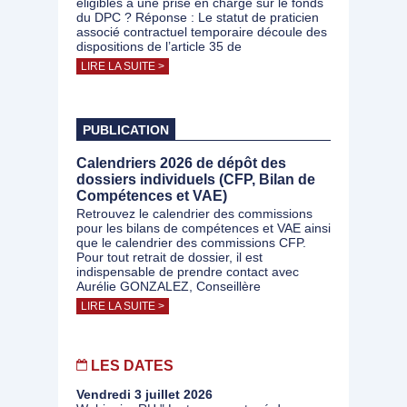
éligibles à une prise en charge sur le fonds
du DPC ? Réponse : Le statut de praticien
associé contractuel temporaire découle des
dispositions de l’article 35 de
LIRE LA SUITE >
PUBLICATION
Calendriers 2026 de dépôt des
dossiers individuels (CFP, Bilan de
Compétences et VAE)
Retrouvez le calendrier des commissions
pour les bilans de compétences et VAE ainsi
que le calendrier des commissions CFP.
Pour tout retrait de dossier, il est
indispensable de prendre contact avec
Aurélie GONZALEZ, Conseillère
LIRE LA SUITE >
LES DATES
Vendredi 3 juillet 2026