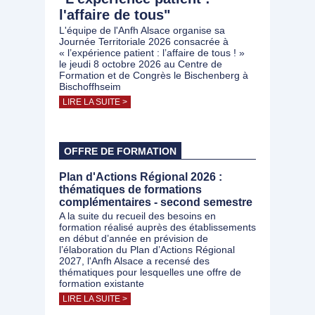
l'affaire de tous"
L'équipe de l'Anfh Alsace organise sa
Journée Territoriale 2026 consacrée à
« l’expérience patient : l’affaire de tous ! »
le jeudi 8 octobre 2026 au Centre de
Formation et de Congrès le Bischenberg à
Bischoffhseim
LIRE LA SUITE >
OFFRE DE FORMATION
Plan d'Actions Régional 2026 :
thématiques de formations
complémentaires - second semestre
A la suite du recueil des besoins en
formation réalisé auprès des établissements
en début d’année en prévision de
l’élaboration du Plan d’Actions Régional
2027, l'Anfh Alsace a recensé des
thématiques pour lesquelles une offre de
formation existante
LIRE LA SUITE >