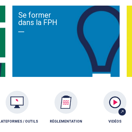
Se former
dans la FPH
LATEFORMES / OUTILS
RÈGLEMENTATION
VIDÉOS