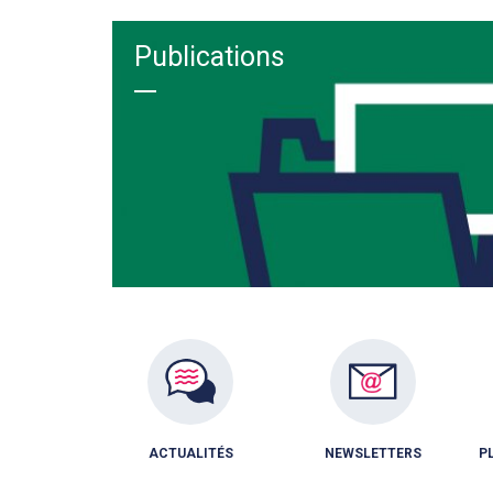
Publications
ACTUALITÉS
NEWSLETTERS
P