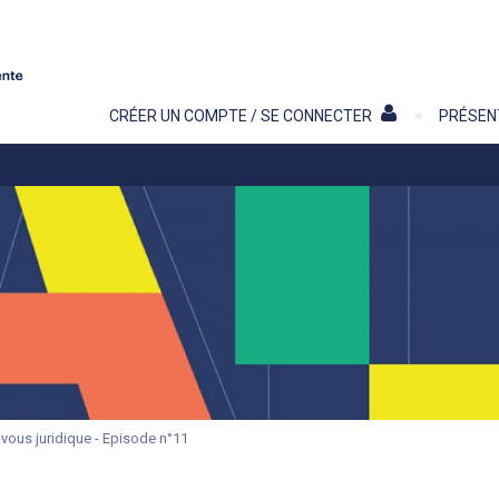
Contenu
CRÉER UN COMPTE / SE CONNECTER
PRÉSEN
vous juridique - Episode n°11