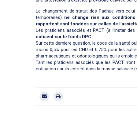
Le changement de statut des Padhue vers celui de
temporaires)
ne change rien aux conditions d
rapportent sont fondées sur celles de l’assiett
Les praticiens associés et PACT (à l’instar de
cotisent sur le fonds DPC.
Sur cette dernière question, le code de la santé p
moins 0,5% pour les CHU et 0,75% pour les autre
pharmaceutiques et odontologiques qu’ils emploie
Tant les praticiens associés que les PACT n’ont p
cotisation car ils entrent dans la masse salariale 