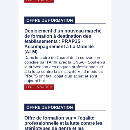
LIRE LA SUITE >
OFFRE DE FORMATION
Déploiement d'un nouveau marché
de formation à destination des
établissements : PRAP2S -
Accompagnement à La Mobilité
(ALM)
Dans le cadre de l’axe 3 de la convention
conclue par l'Anfh avec la CNSA « Soutien à
la prévention des risques professionnels et
à la lutte contre la sinistralité » , 3 modules
PRAPS ont fait l’objet d’un achat et sont
aujourd’hui
LIRE LA SUITE >
OFFRE DE FORMATION
Offre de formation sur « l'égalité
professionnelle et la lutte contre les
stéréotypes de genre et les