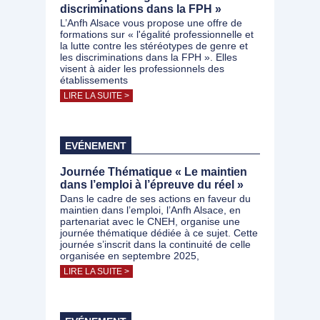
discriminations dans la FPH »
L’Anfh Alsace vous propose une offre de
formations sur « l'égalité professionnelle et
la lutte contre les stéréotypes de genre et
les discriminations dans la FPH ». Elles
visent à aider les professionnels des
établissements
LIRE LA SUITE >
EVÉNEMENT
Journée Thématique « Le maintien
dans l’emploi à l’épreuve du réel »
Dans le cadre de ses actions en faveur du
maintien dans l’emploi, l’Anfh Alsace, en
partenariat avec le CNEH, organise une
journée thématique dédiée à ce sujet. Cette
journée s’inscrit dans la continuité de celle
organisée en septembre 2025,
LIRE LA SUITE >