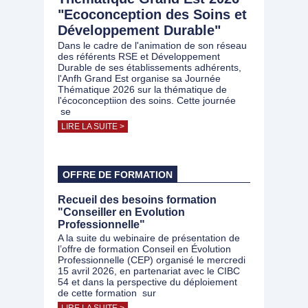
"Ecoconception des Soins et
Développement Durable"
Dans le cadre de l'animation de son réseau
des référents RSE et Développement
Durable de ses établissements adhérents,
l'Anfh Grand Est organise sa Journée
Thématique 2026 sur la thématique de
l'écoconceptiion des soins. Cette journée
se
LIRE LA SUITE >
OFFRE DE FORMATION
Recueil des besoins formation
"Conseiller en Evolution
Professionnelle"
A la suite du webinaire de présentation de
l’offre de formation Conseil en Évolution
Professionnelle (CEP) organisé le mercredi
15 avril 2026, en partenariat avec le CIBC
54 et dans la perspective du déploiement
de cette formation sur