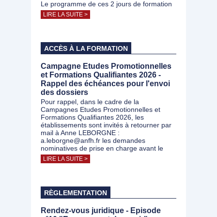
Le programme de ces 2 jours de formation
LIRE LA SUITE >
ACCÈS À LA FORMATION
Campagne Etudes Promotionnelles
et Formations Qualifiantes 2026 -
Rappel des échéances pour l'envoi
des dossiers
Pour rappel, dans le cadre de la
Campagnes Etudes Promotionnelles et
Formations Qualifiantes 2026, les
établissements sont invités à retourner par
mail à Anne LEBORGNE :
a.leborgne@anfh.fr les demandes
nominatives de prise en charge avant le
LIRE LA SUITE >
RÈGLEMENTATION
Rendez-vous juridique - Episode