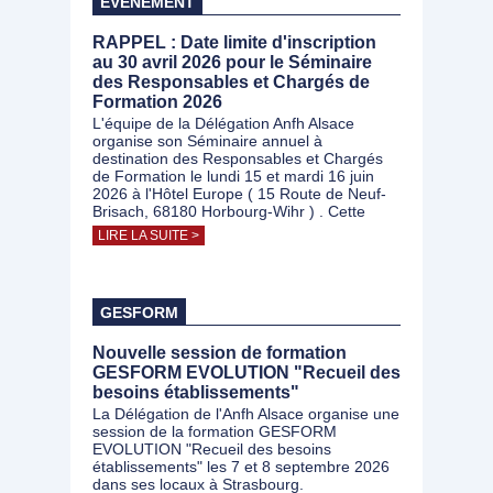
EVÉNEMENT
RAPPEL : Date limite d'inscription
au 30 avril 2026 pour le Séminaire
des Responsables et Chargés de
Formation 2026
L'équipe de la Délégation Anfh Alsace
organise son Séminaire annuel à
destination des Responsables et Chargés
de Formation le lundi 15 et mardi 16 juin
2026 à l'Hôtel Europe ( 15 Route de Neuf-
Brisach, 68180 Horbourg-Wihr ) . Cette
LIRE LA SUITE >
GESFORM
Nouvelle session de formation
GESFORM EVOLUTION "Recueil des
besoins établissements"
La Délégation de l'Anfh Alsace organise une
session de la formation GESFORM
EVOLUTION "Recueil des besoins
établissements" les 7 et 8 septembre 2026
dans ses locaux à Strasbourg.