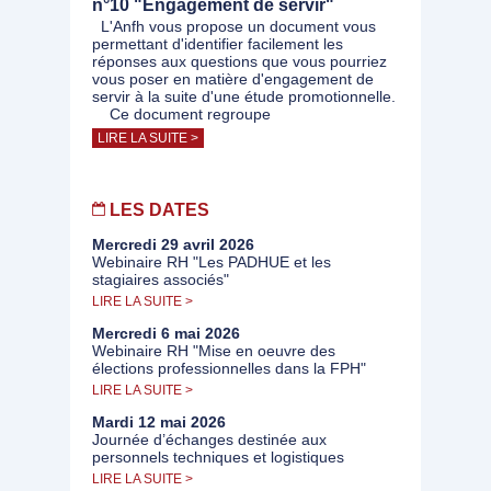
n°10 "Engagement de servir"
L'Anfh vous propose un document vous
permettant d'identifier facilement les
réponses aux questions que vous pourriez
vous poser en matière d'engagement de
servir à la suite d'une étude promotionnelle.
Ce document regroupe
LIRE LA SUITE >
LES DATES
Mercredi 29 avril 2026
Webinaire RH "Les PADHUE et les
stagiaires associés"
LIRE LA SUITE >
Mercredi 6 mai 2026
Webinaire RH "Mise en oeuvre des
élections professionnelles dans la FPH"
LIRE LA SUITE >
Mardi 12 mai 2026
Journée d’échanges destinée aux
personnels techniques et logistiques
LIRE LA SUITE >