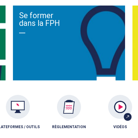
Se former
dans la FPH
LATEFORMES / OUTILS
RÈGLEMENTATION
VIDÉOS