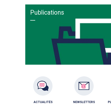
Publications
ACTUALITÉS
NEWSLETTERS
P