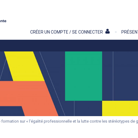
Contenu
CRÉER UN COMPTE / SE CONNECTER
PRÉSEN
 formation sur « l'égalité professionnelle et la lutte contre les stéréotypes de 