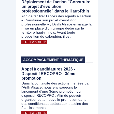
Déploiement de l'action "Construire
un projet d'évolution
professionnelle" dans le Haut-Rhin
Afin de faciliter l’accès des agents à l’action
« Construire son projet d’évolution
professionnelle » , l’Anfh Alsace envisage la
mise en place d’un groupe dédié sur le
territoire haut-rhinois. Avant toute
proposition de calendrier, il est
LIRE LA SUITE >
ACCOMPAGNEMENT THÉMATIQUE
Appel à candidatures 2026 -
Dispositif RECOPRO - 3ème
promotion
Dans la continuité des actions menées par
l’Anfh Alsace, nous envisageons le
lancement d’une 3ème promotion du
dispositif RECOPRO . Afin de pouvoir
organiser cette nouvelle promotion dans
des conditions adaptées aux besoins des
établissements
LIRE LA SUITE >