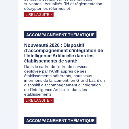
suivantes : Actualités RH et réglementation :
décrypter les réformes et
LIRE LA SUITE >
ACCOMPAGNEMENT THÉMATIQUE
Nouveauté 2026 : Dispositif
d’accompagnement d’intégration de
l’Intelligence Artificielle dans les
établissements de santé
Dans le cadre de l’offre de services
déployée par l’Anfh auprès de ses
établissements adhérents, nous vous
informons du lancement, en Grand Est, d’un
dispositif d’accompagnement d’intégration
de l’Intelligence Artificielle dans les
établissements
LIRE LA SUITE >
ACCOMPAGNEMENT THÉMATIQUE