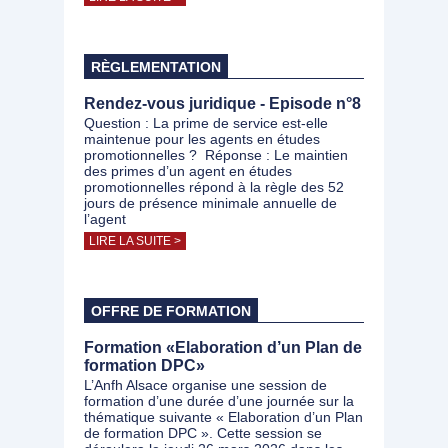
RÈGLEMENTATION
Rendez-vous juridique - Episode n°8
Question : La prime de service est-elle
maintenue pour les agents en études
promotionnelles ? Réponse : Le maintien
des primes d’un agent en études
promotionnelles répond à la règle des 52
jours de présence minimale annuelle de
l’agent
LIRE LA SUITE >
OFFRE DE FORMATION
Formation «Elaboration d’un Plan de
formation DPC»
L’Anfh Alsace organise une session de
formation d’une durée d’une journée sur la
thématique suivante « Elaboration d’un Plan
de formation DPC ». Cette session se