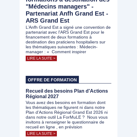
"Médecins managers" -
Partenariat Anfh Grand Est -
ARS Grand Est
L’Anfh Grand Est a signé une convention de
partenariat avec l'ARS Grand Est pour le
financement de deux formations à
destination des praticiens hospitaliers sur
les thématiques suivantes : Médecin-
manager : « Comment inspirer
LIRE LA SUITE >
OFFRE DE FORMATION
Recueil des besoins Plan d'Actions
Régional 2027
Vous avez des besoins en formation dont
les thématiques ne figurent ni dans notre
Plan d'Actions Régional Grand Est 2026 ni
dans notre outil La ForMuLE ? Nous vous
invitons à renseigner le questionnaire de
recueil en ligne , en prévision
LIRE LA SUITE >