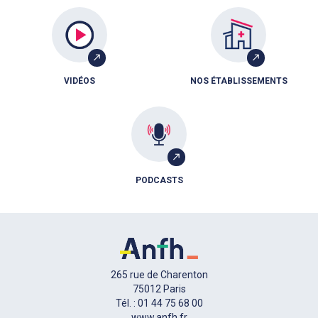
VIDÉOS
NOS ÉTABLISSEMENTS
PODCASTS
265 rue de Charenton
75012 Paris
Tél. : 01 44 75 68 00
www.anfh.fr