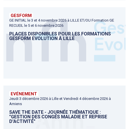
GESFORM
GE INITIAL le 3 et 4 novembre 2026 à LILLE ET/OU Formation GE
RECUEIL le 5 et 6 novembre 2026
PLACES DISPONIBLES POUR LES FORMATIONS
GESFORM EVOLUTION À LILLE
EVÉNEMENT
Jeudi 3 décembre 2026 à Lille et Vendredi 4 décembre 2026 à
Amiens
SAVE THE DATE - JOURNÉE THÉMATIQUE :
"GESTION DES CONGÉS MALADIE ET REPRISE
D'ACTIVITÉ"