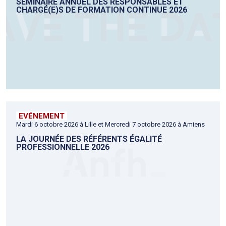
SÉMINAIRE ANNUEL DES RESPONSABLES ET
CHARGÉ(E)S DE FORMATION CONTINUE 2026
EVÉNEMENT
Mardi 6 octobre 2026 à Lille et Mercredi 7 octobre 2026 à Amiens
LA JOURNÉE DES RÉFÉRENTS ÉGALITÉ
PROFESSIONNELLE 2026