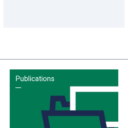
Publications