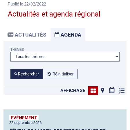
Publié le 22/02/2022
Actualités et agenda régional
ACTUALITÉS
AGENDA
THEMES
Rechercher
Réinitialiser
AFFICHAGE
EVÉNEMENT
22 septembre 2026