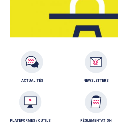
ACTUALITÉS
NEWSLETTERS
PLATEFORMES / OUTILS
RÈGLEMENTATION