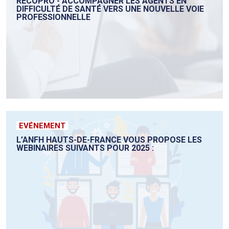
RECOPRO - ACCOMPAGNER LES AGENTS EN
DIFFICULTÉ DE SANTÉ VERS UNE NOUVELLE VOIE
PROFESSIONNELLE
EVÉNEMENT
L’ANFH HAUTS-DE-FRANCE VOUS PROPOSE LES
WEBINAIRES SUIVANTS POUR 2025 :