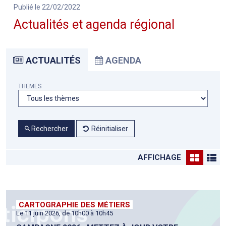
Publié le 22/02/2022
Actualités et agenda régional
ACTUALITÉS
AGENDA
THEMES
Rechercher
Réinitialiser
AFFICHAGE
CARTOGRAPHIE DES MÉTIERS
Le 11 juin 2026, de 10h00 à 10h45