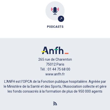
PODCASTS
265 rue de Charenton
75012 Paris
Tél. : 01 44 75 68 00
www.anfh.fr
L'ANFH est l'OPCA de la Fonction publique hospitalière. Agréée par
le Ministère de la Santé et des Sports, l'Association collecte et gère
les fonds consacrés à la formation de plus de 950 000 agents