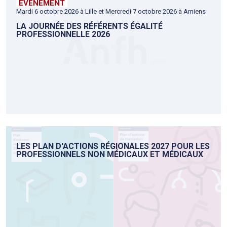
EVÉNEMENT
Mardi 6 octobre 2026 à Lille et Mercredi 7 octobre 2026 à Amiens
LA JOURNÉE DES RÉFÉRENTS ÉGALITÉ
PROFESSIONNELLE 2026
LES PLAN D'ACTIONS RÉGIONALES 2027 POUR LES
PROFESSIONNELS NON MÉDICAUX ET MÉDICAUX