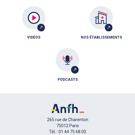
VIDÉOS
NOS ÉTABLISSEMENTS
PODCASTS
265 rue de Charenton
75012 Paris
Tél. : 01 44 75 68 00