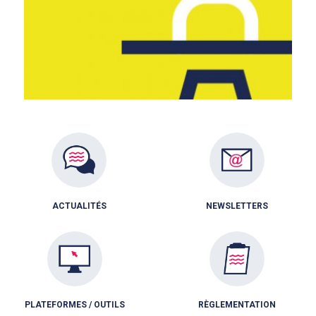
ACTUALITÉS
NEWSLETTERS
PLATEFORMES / OUTILS
RÈGLEMENTATION