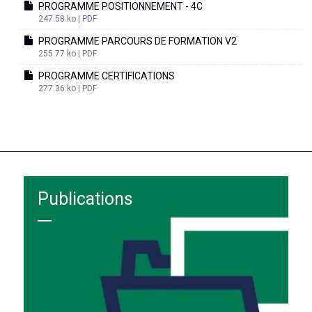
PROGRAMME POSITIONNEMENT - 4C
247.58 ko | PDF
PROGRAMME PARCOURS DE FORMATION V2
255.77 ko | PDF
PROGRAMME CERTIFICATIONS
277.36 ko | PDF
Publications