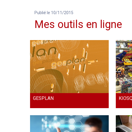
Publié le 10/11/2015
Mes outils en ligne
GESPLAN
KIOS