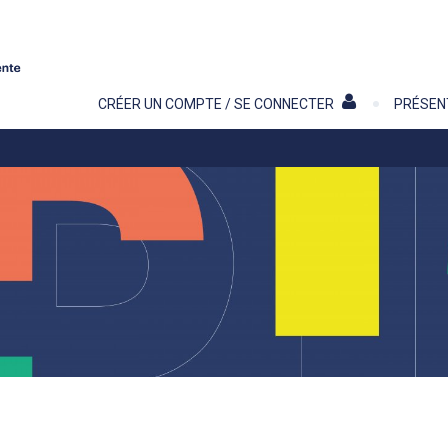
Contenu
CRÉER UN COMPTE / SE CONNECTER
PRÉSEN