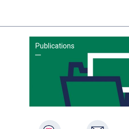
Publications