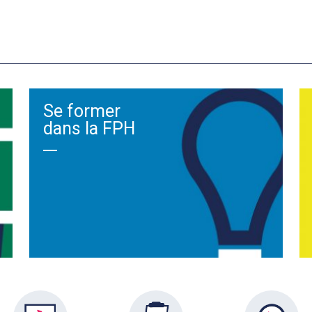
Se former
dans la FPH