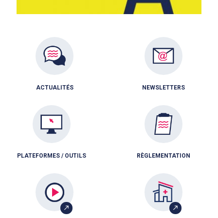
ACTUALITÉS
NEWSLETTERS
PLATEFORMES / OUTILS
RÈGLEMENTATION