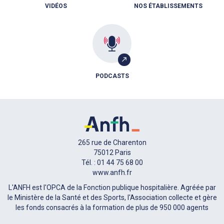
VIDÉOS
NOS ÉTABLISSEMENTS
PODCASTS
265 rue de Charenton
75012 Paris
Tél. : 01 44 75 68 00
www.anfh.fr
L'ANFH est l'OPCA de la Fonction publique hospitalière. Agréée par
le Ministère de la Santé et des Sports, l'Association collecte et gère
les fonds consacrés à la formation de plus de 950 000 agents