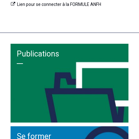
Lien pour se connecter à la FORMULE ANFH
Publications
Se former