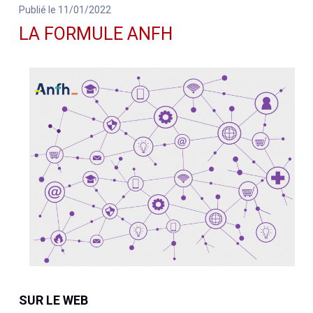
Publié le 11/01/2022
LA FORMULE ANFH
SUR LE WEB