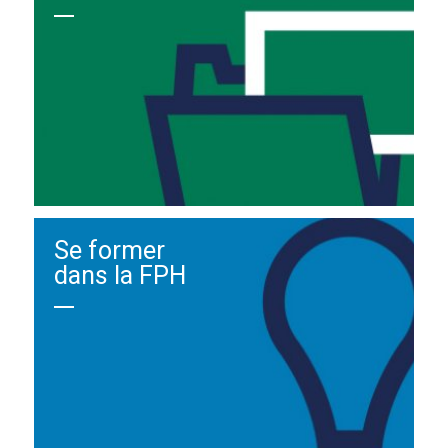
Se former
dans la FPH