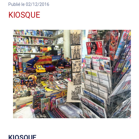
Publié le 02/12/2016
KIOSQUE
KIOSQUE