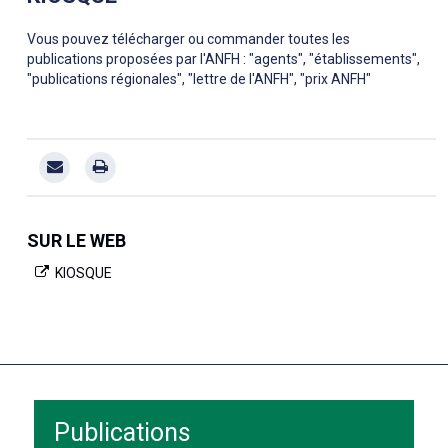
Vous pouvez télécharger ou commander toutes les
publications proposées par l'ANFH : "agents", "établissements",
"publications régionales", "lettre de l'ANFH", "prix ANFH"
SUR LE WEB
KIOSQUE
Publications