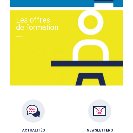
Les offres
de formation
ACTUALITÉS
NEWSLETTERS