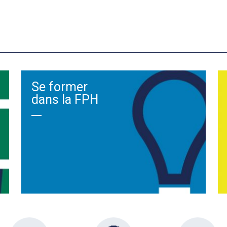
Se former
dans la FPH