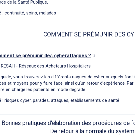
de de la Santé Publique.
 : continuité, soins, malades
COMMENT SE PRÉMUNIR DES CY
ment se prémunir des cyberattaques ?
: RESAH - Réseaux des Acheteurs Hospitaliers
guide, vous trouverez les différents risques de cyber auxquels font
des et moyens pour y faire face, ainsi qu’un retour d’expérience. Pa
re en charge les patients en mode dégradé.
 : risques cyber, parades, attaques, établissements de santé
Bonnes pratiques d'élaboration des procédures de 
De retour à la normale du systèm