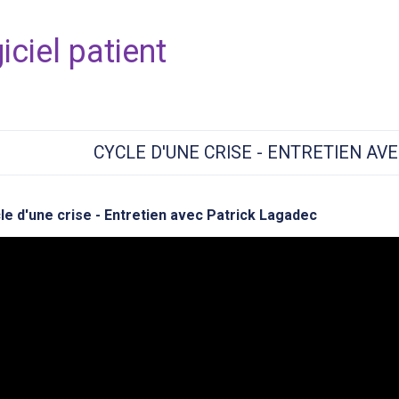
iciel patient
CYCLE D'UNE CRISE - ENTRETIEN AV
le d'une crise - Entretien avec Patrick Lagadec