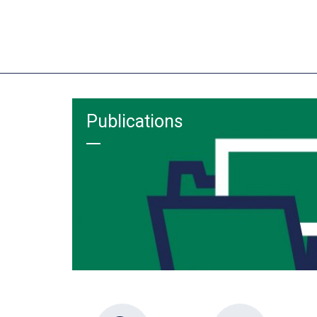
Publications