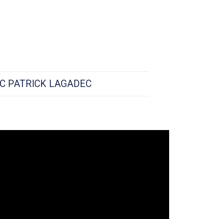
EC PATRICK LAGADEC