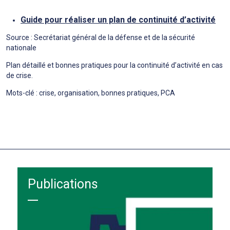
Guide pour réaliser un plan de continuité d’activité
Source : Secrétariat général de la défense et de la sécurité
nationale
Plan détaillé et bonnes pratiques pour la continuité d’activité en cas
de crise.
Mots-clé : crise, organisation, bonnes pratiques, PCA
Publications