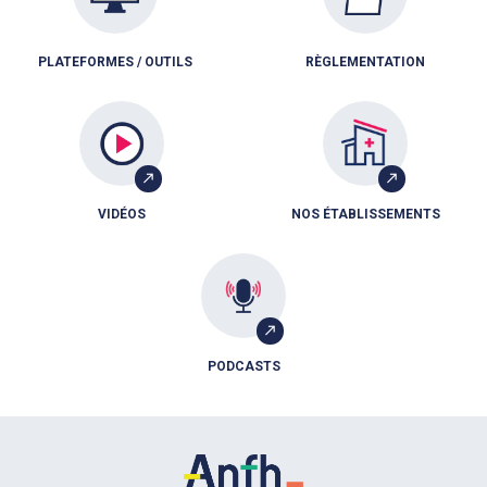
PLATEFORMES / OUTILS
RÈGLEMENTATION
VIDÉOS
NOS ÉTABLISSEMENTS
PODCASTS