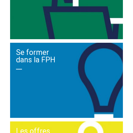
Se former
dans la FPH
Les offres