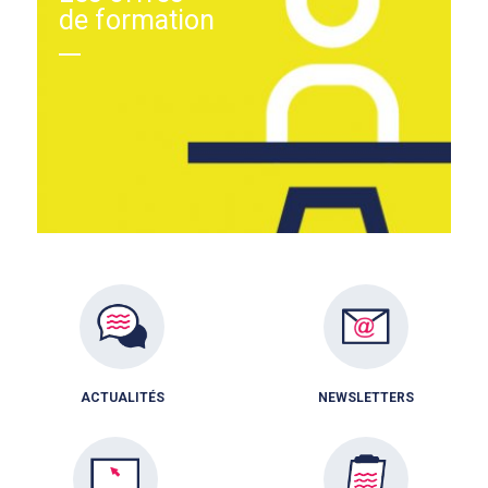
de formation
ACTUALITÉS
NEWSLETTERS