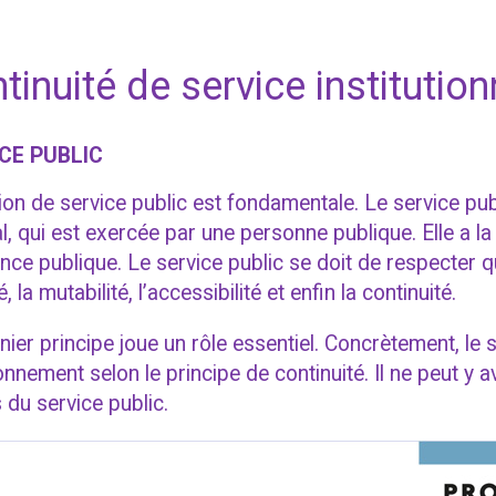
tinuité de service institution
CE PUBLIC
ion de service public est fondamentale. Le service publ
l, qui est exercée par une personne publique. Elle a la
nce publique. Le service public se doit de respecter 
té, la mutabilité, l’accessibilité et enfin la continuité.
nier principe joue un rôle essentiel. Concrètement, le s
onnement selon le principe de continuité. Il ne peut y a
 du service public.