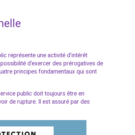
nelle
ic représente une activité d’intérêt
 possibilité d’exercer des prérogatives de
quatre principes fondamentaux qui sont
ervice public doit toujours être en
voir de rupture. Il est assuré par des