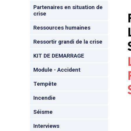
Partenaires en situation de
crise
Ressources humaines
Ressortir grandi de la crise
KIT DE DEMARRAGE
Module - Accident
Tempête
Incendie
Séisme
Interviews