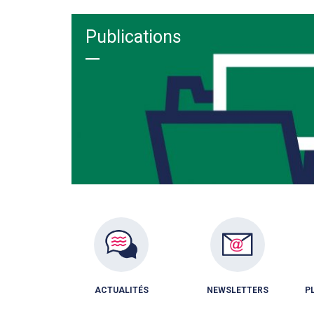
Publications
ACTUALITÉS
NEWSLETTERS
P