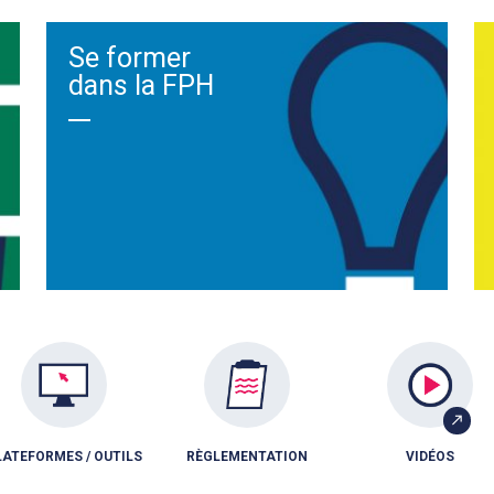
Se former
dans la FPH
LATEFORMES / OUTILS
RÈGLEMENTATION
VIDÉOS