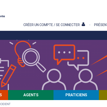
Contenu
CRÉER UN COMPTE / SE CONNECTER
PRÉSEN
S
AGENTS
PRATICIENS
CIDENT