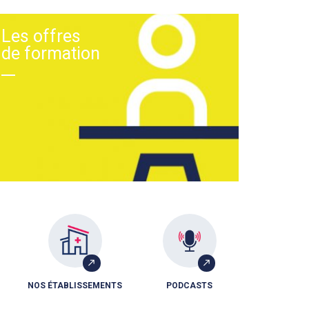
Les offres
de formation
NOS ÉTABLISSEMENTS
PODCASTS