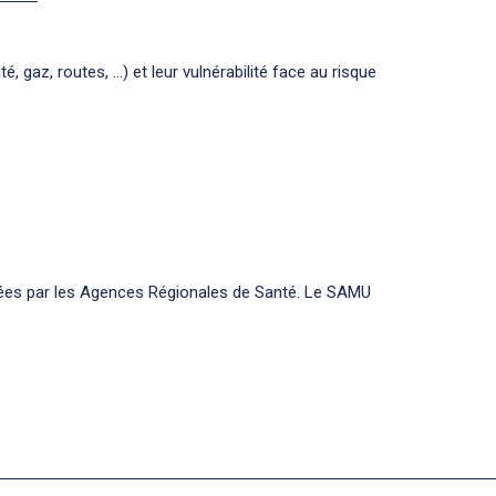
 gaz, routes, …) et leur vulnérabilité face au risque
isées par les Agences Régionales de Santé. Le SAMU