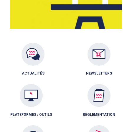
ACTUALITÉS
NEWSLETTERS
PLATEFORMES / OUTILS
RÈGLEMENTATION