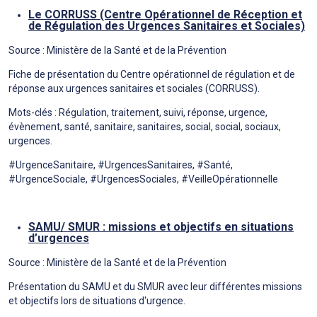
Le CORRUSS (Centre Opérationnel de Réception et
de Régulation des Urgences Sanitaires et Sociales)
Source : Ministère de la Santé et de la Prévention
Fiche de présentation du Centre opérationnel de régulation et de
réponse aux urgences sanitaires et sociales (CORRUSS).
Mots-clés : Régulation, traitement, suivi, réponse, urgence,
évènement, santé, sanitaire, sanitaires, social, social, sociaux,
urgences.
#UrgenceSanitaire, #UrgencesSanitaires, #Santé,
#UrgenceSociale, #UrgencesSociales, #VeilleOpérationnelle
SAMU/ SMUR : missions et objectifs en situations
d’urgences
Source : Ministère de la Santé et de la Prévention
Présentation du SAMU et du SMUR avec leur différentes missions
et objectifs lors de situations d'urgence.