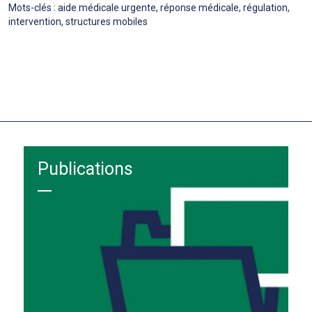
Mots-clés : aide médicale urgente, réponse médicale, régulation,
intervention, structures mobiles
Publications