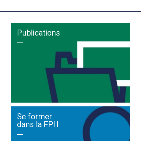
Publications
Se former
dans la FPH