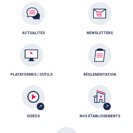
ACTUALITÉS
NEWSLETTERS
PLATEFORMES / OUTILS
RÈGLEMENTATION
VIDÉOS
NOS ÉTABLISSEMENTS