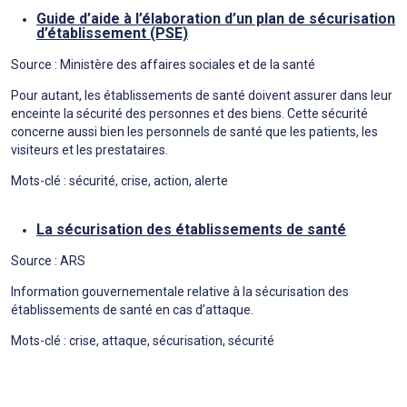
Guide d’aide à l’élaboration d’un plan de sécurisation
d’établissement (PSE)
Source : Ministère des affaires sociales et de la santé
Pour autant, les établissements de santé doivent assurer dans leur
enceinte la sécurité des personnes et des biens. Cette sécurité
concerne aussi bien les personnels de santé que les patients, les
visiteurs et les prestataires.
Mots-clé : sécurité, crise, action, alerte
La sécurisation des établissements de santé
Source : ARS
Information gouvernementale relative à la sécurisation des
établissements de santé en cas d’attaque.
Mots-clé : crise, attaque, sécurisation, sécurité