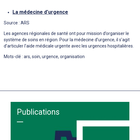
La médecine d’urgence
Source : ARS
Les agences régionales de santé ont pour mission d’organiser le
système de soins en région. Pour la médecine d’urgence, il s’agit
d’articuler l’aide médicale urgente avec les urgences hospitalières.
Mots-clé : ars, soin, urgence, organisation
Publications