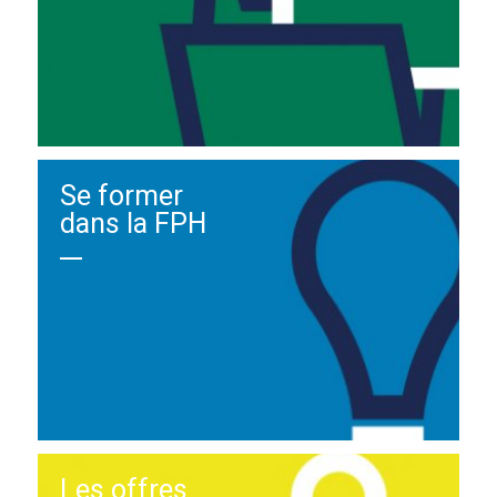
Se former
dans la FPH
Les offres