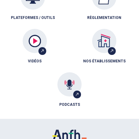
PLATEFORMES / OUTILS
RÈGLEMENTATION
VIDÉOS
NOS ÉTABLISSEMENTS
PODCASTS