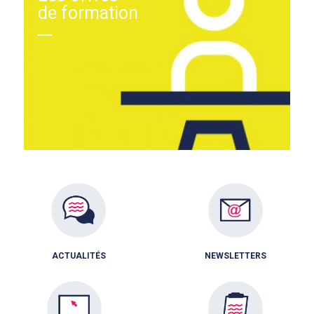
de formation
ACTUALITÉS
NEWSLETTERS