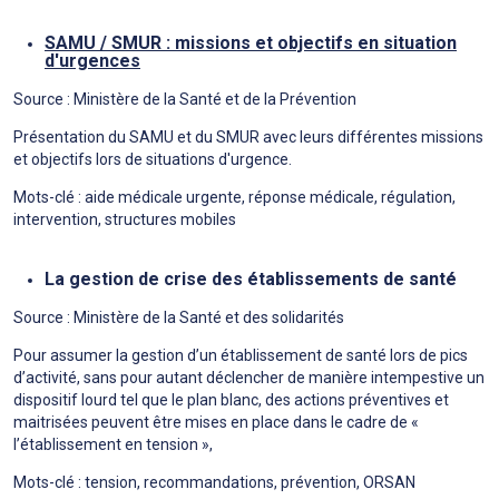
SAMU / SMUR : missions et objectifs en situation
d'urgences
Source : Ministère de la Santé et de la Prévention
Présentation du SAMU et du SMUR avec leurs différentes missions
et objectifs lors de situations d'urgence.
Mots-clé : aide médicale urgente, réponse médicale, régulation,
intervention, structures mobiles
La gestion de crise des établissements de santé
Source : Ministère de la Santé et des solidarités
Pour assumer la gestion d’un établissement de santé lors de pics
d’activité, sans pour autant déclencher de manière intempestive un
dispositif lourd tel que le plan blanc, des actions préventives et
maitrisées peuvent être mises en place dans le cadre de «
l’établissement en tension »,
Mots-clé : tension, recommandations, prévention, ORSAN