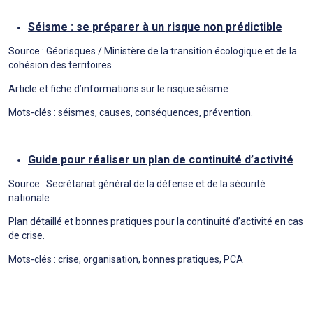
Séisme : se préparer à un risque non prédictible
Source : Géorisques / Ministère de la transition écologique et de la
cohésion des territoires
Article et fiche d’informations sur le risque séisme
Mots-clés : séismes, causes, conséquences, prévention.
Guide pour réaliser un plan de continuité d’activité
Source : Secrétariat général de la défense et de la sécurité
nationale
Plan détaillé et bonnes pratiques pour la continuité d’activité en cas
de crise.
Mots-clés : crise, organisation, bonnes pratiques, PCA