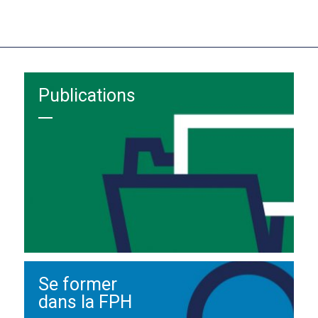
Publications
Se former
dans la FPH