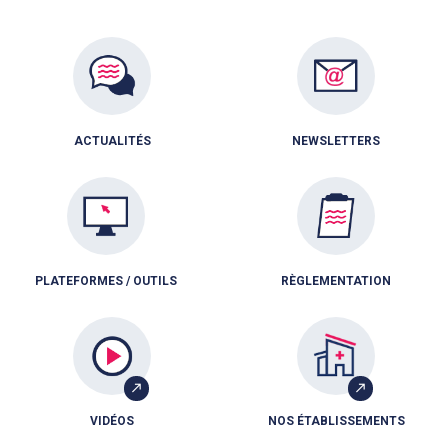
ACTUALITÉS
NEWSLETTERS
PLATEFORMES / OUTILS
RÈGLEMENTATION
VIDÉOS
NOS ÉTABLISSEMENTS