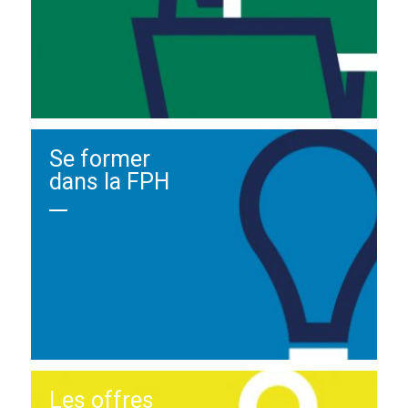
Se former
dans la FPH
Les offres