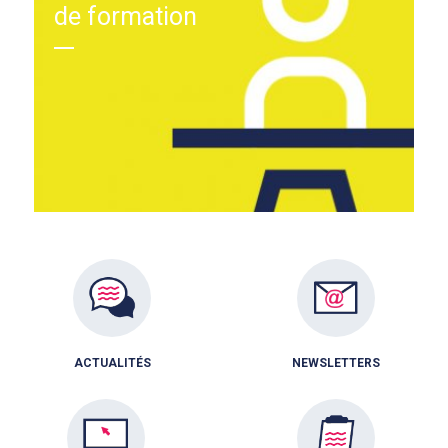
de formation
ACTUALITÉS
NEWSLETTERS