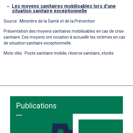
Les moyens sanitaires mobilisables lors d'une
situation sanitaire exceptionnelle
Source : Ministère de la Santé et de la Prévention
Présentation des moyens sanitaires mobilisables en cas de crise
sanitaire. Ces moyens ont vocation à accueillir les victimes en cas
de situation sanitaire exceptionnelle.
Mots-clés : Poste sanitaire mobile, réserve sanitaire, stocks
Publications