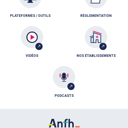
PLATEFORMES / OUTILS
RÈGLEMENTATION
VIDÉOS
NOS ÉTABLISSEMENTS
PODCASTS