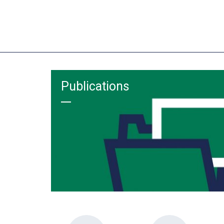
Publications