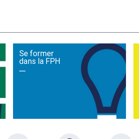
Se former
dans la FPH