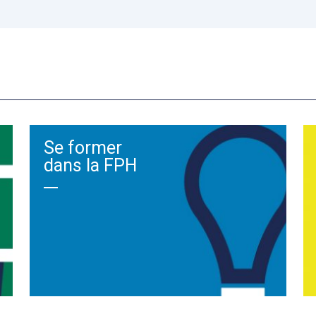
Se former
dans la FPH