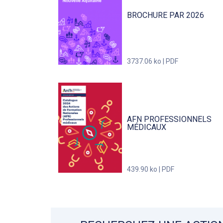
BROCHURE PAR 2026
3737.06 ko | PDF
AFN PROFESSIONNELS
MÉDICAUX
439.90 ko | PDF