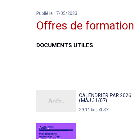
Publié le 17/05/2023
Offres de formation
DOCUMENTS UTILES
CALENDRIER PAR 2026
(MÀJ 31/07)
39.11 ko | XLSX