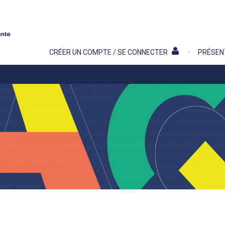
Contenu
CRÉER UN COMPTE / SE CONNECTER
PRÉSEN