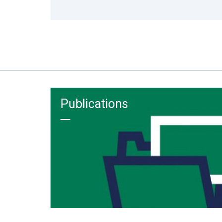
Publications