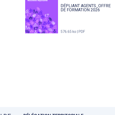
DÉPLIANT AGENTS_OFFRE
DE FORMATION 2026
576.65 ko | PDF