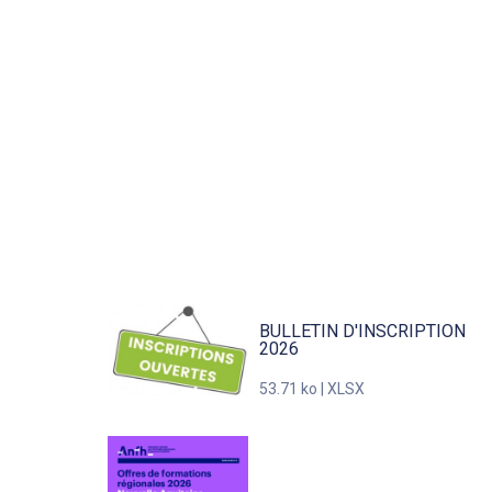
BULLETIN D'INSCRIPTION
2026
53.71 ko | XLSX