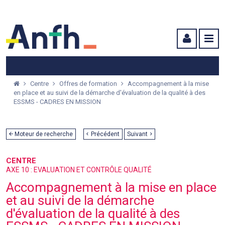
Menu principal
Menu secondaire
Contenu
Centre
Offres de formation
Accompagnement à la mise
en place et au suivi de la démarche d'évaluation de la qualité à des
ESSMS - CADRES EN MISSION
Moteur de recherche
Précédent
Suivant
CENTRE
AXE 10 : EVALUATION ET CONTRÔLE QUALITÉ
Accompagnement à la mise en place
et au suivi de la démarche
d'évaluation de la qualité à des