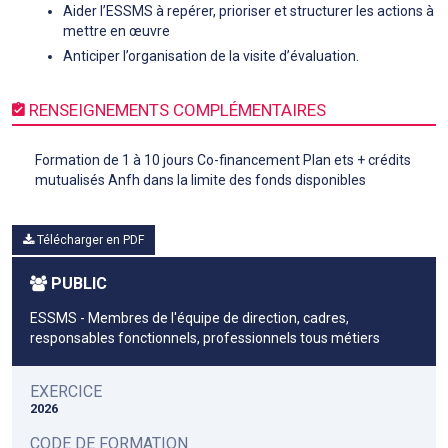
Aider l’ESSMS à repérer, prioriser et structurer les actions à
mettre en œuvre
Anticiper l’organisation de la visite d’évaluation.
RENSEIGNEMENTS COMPLÉMENTAIRES
Formation de 1 à 10 jours Co-financement Plan ets + crédits
mutualisés Anfh dans la limite des fonds disponibles
Télécharger en PDF
PUBLIC
ESSMS - Membres de l'équipe de direction, cadres,
responsables fonctionnels, professionnels tous métiers
EXERCICE
2026
CODE DE FORMATION