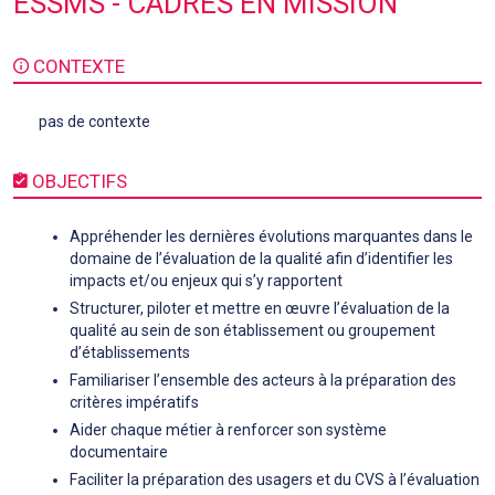
ESSMS - CADRES EN MISSION
CONTEXTE
pas de contexte
OBJECTIFS
Appréhender les dernières évolutions marquantes dans le
domaine de l’évaluation de la qualité afin d’identifier les
impacts et/ou enjeux qui s’y rapportent
Structurer, piloter et mettre en œuvre l’évaluation de la
qualité au sein de son établissement ou groupement
d’établissements
Familiariser l’ensemble des acteurs à la préparation des
critères impératifs
Aider chaque métier à renforcer son système
documentaire
Faciliter la préparation des usagers et du CVS à l’évaluation