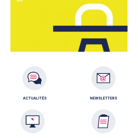
ACTUALITÉS
NEWSLETTERS