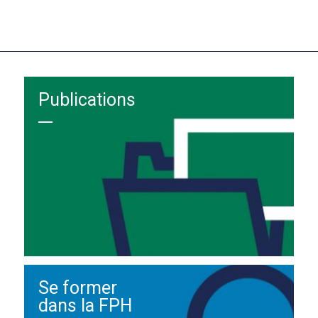
Publications
Se former
dans la FPH