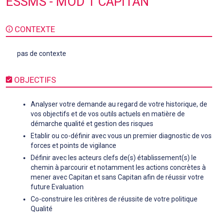
ESSMS - MOD 1 CAPITAN
CONTEXTE
pas de contexte
OBJECTIFS
Analyser votre demande au regard de votre historique, de
vos objectifs et de vos outils actuels en matière de
démarche qualité et gestion des risques
Etablir ou co-définir avec vous un premier diagnostic de vos
forces et points de vigilance
Définir avec les acteurs clefs de(s) établissement(s) le
chemin à parcourir et notamment les actions concrètes à
mener avec Capitan et sans Capitan afin de réussir votre
future Evaluation
Co-construire les critères de réussite de votre politique
Qualité