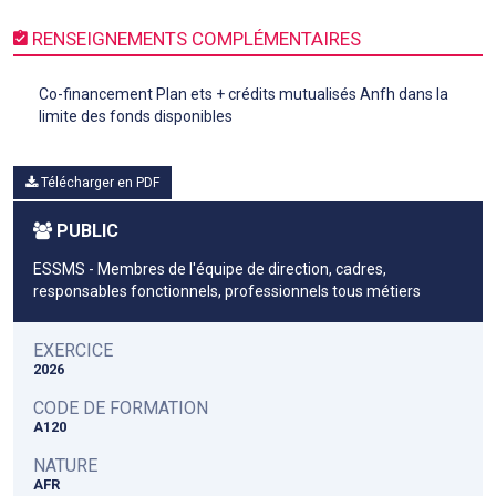
RENSEIGNEMENTS COMPLÉMENTAIRES
Co-financement Plan ets + crédits mutualisés Anfh dans la
limite des fonds disponibles
Télécharger en PDF
PUBLIC
ESSMS - Membres de l'équipe de direction, cadres,
responsables fonctionnels, professionnels tous métiers
EXERCICE
2026
CODE DE FORMATION
A120
NATURE
AFR