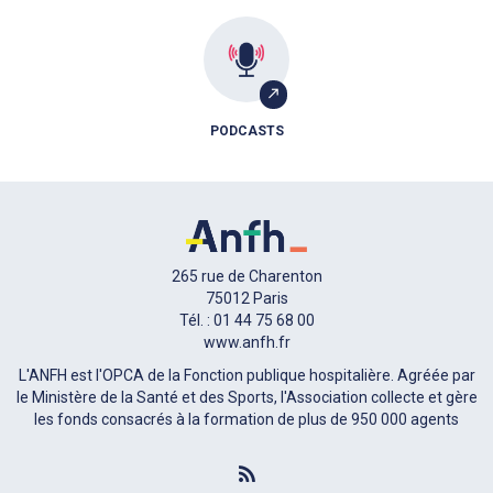
PODCASTS
265 rue de Charenton
75012 Paris
Tél. : 01 44 75 68 00
www.anfh.fr
L'ANFH est l'OPCA de la Fonction publique hospitalière. Agréée par
le Ministère de la Santé et des Sports, l'Association collecte et gère
les fonds consacrés à la formation de plus de 950 000 agents