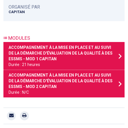
ORGANISÉ PAR
CAPITAN
MODULES
ACCOMPAGNEMENT À LA MISE EN PLACE ET AU SUIVI
DE LA DÉMARCHE D'ÉVALUATION DE LA QUALITÉ À DES
ESSMS - MOD 1 CAPITAN
Durée : 21 heures
ACCOMPAGNEMENT À LA MISE EN PLACE ET AU SUIVI
DE LA DÉMARCHE D'ÉVALUATION DE LA QUALITÉ À DES
ESSMS - MOD 2 CAPITAN
Durée : N/C