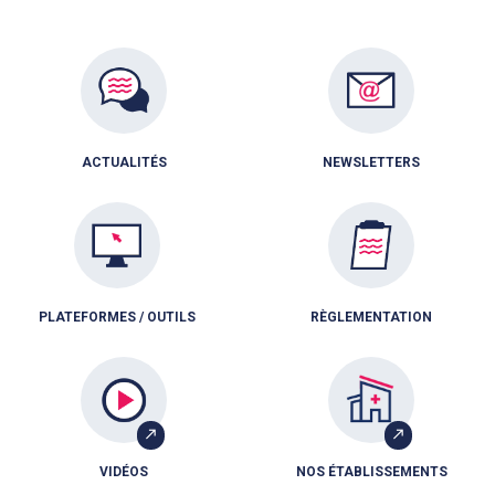
ACTUALITÉS
NEWSLETTERS
PLATEFORMES / OUTILS
RÈGLEMENTATION
VIDÉOS
NOS ÉTABLISSEMENTS