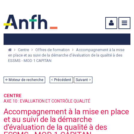
Menu principal
Menu secondaire
Contenu
Centre
Offres de formation
Accompagnement à la mise
en place et au suivi de la démarche d'évaluation de la qualité à des
ESSMS - MOD 1 CAPITAN
Moteur de recherche
Précédent
Suivant
CENTRE
AXE 10 : EVALUATION ET CONTRÔLE QUALITÉ
Accompagnement à la mise en place
et au suivi de la démarche
d'évaluation de la qualité à des