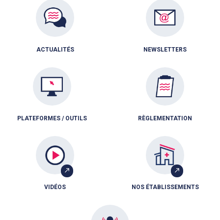
ACTUALITÉS
NEWSLETTERS
PLATEFORMES / OUTILS
RÈGLEMENTATION
VIDÉOS
NOS ÉTABLISSEMENTS