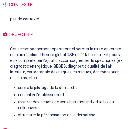
CONTEXTE
pas de contexte
OBJECTIFS
Cet accompagnement opérationnel permet la mise en œuvre
du plan d’action. Un suivi global RSE de l’établissement pourra
être complété par l’ajout d’accompagnements spécifiques (ex :
diagnostic énergétique, BEGES, diagnostic qualité de l’air
intérieur, cartographie des risques chimiques, écoconception
des soins, etc.) :
suivre le pilotage de la démarche,
conseiller l’établissement
assurer des actions de sensibilisation individuelles ou
collectives
structurer la pérennisation de la démarche