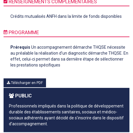
RENSEIGNEMENTS COMPLÉMENTAIRES
Crédits mutualisés ANFH dans la limite de fonds disponibles
PROGRAMME
Prérequis
Un accompagnement démarche THQSE nécessite
au préalable la réalisation d’un diagnostic démarche THQSE. En
effet, celui-ci permet dans sa dernière étape de sélectionner
les prestations spécifiques
Télécharger en PDF
PUBLIC
Professionnels impliqués dans la politique de développement
durable des établissements sanitaires, sociaux et médico-
sociaux adhérents ayant décidé de s’inscrire dans le dispositif
d’accompagnement.