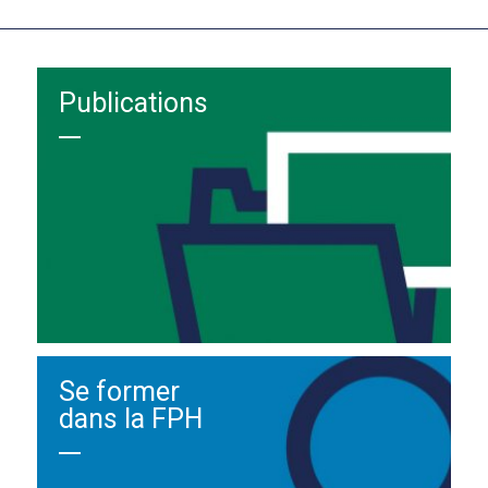
Publications
Se former
dans la FPH