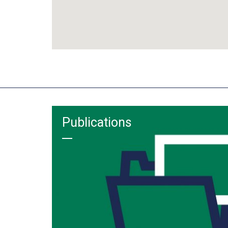
Publications