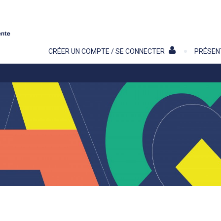
Contenu
CRÉER UN COMPTE / SE CONNECTER
PRÉSEN