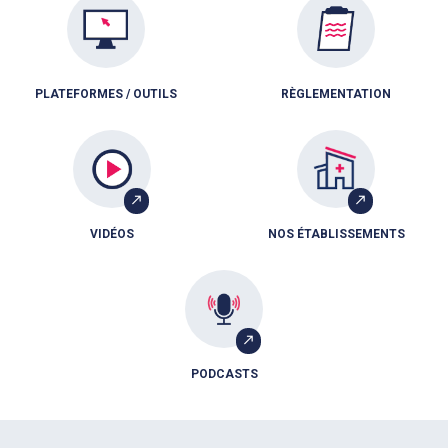
PLATEFORMES / OUTILS
RÈGLEMENTATION
VIDÉOS
NOS ÉTABLISSEMENTS
PODCASTS