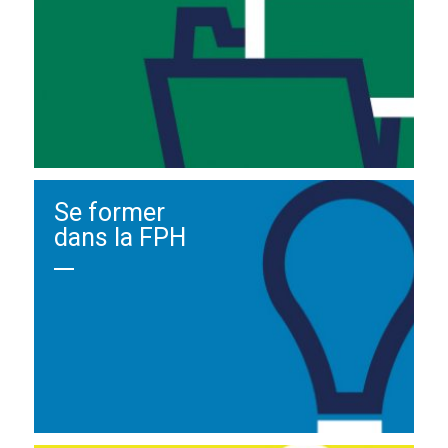
Se former
dans la FPH