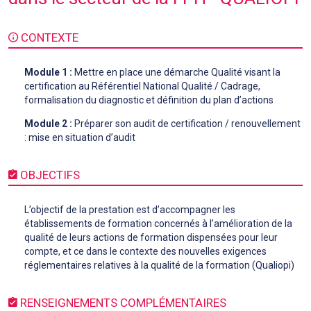
CONTEXTE
Module 1 :
Mettre en place une démarche Qualité visant la
certification au Référentiel National Qualité / Cadrage,
formalisation du diagnostic et définition du plan d’actions
Module 2 :
Préparer son audit de certification / renouvellement
: mise en situation d’audit
OBJECTIFS
L’objectif de la prestation est d’accompagner les
établissements de formation concernés à l’amélioration de la
qualité de leurs actions de formation dispensées pour leur
compte, et ce dans le contexte des nouvelles exigences
réglementaires relatives à la qualité de la formation (Qualiopi)
RENSEIGNEMENTS COMPLÉMENTAIRES