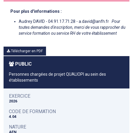
Pour plus d'informations :
Audrey DAVID - 04.91.17.71.28 - a.david@anfh.fr
Pour
toutes demandes d'inscription, merci de vous rapprocher du
service formation ou service RH de votre établissement
Télécharger en PDF
PUBLIC
Personnes chargées de projet QUALIOPI au sein des
établissements
EXERCICE
2026
CODE DE FORMATION
4.04
NATURE
AFN