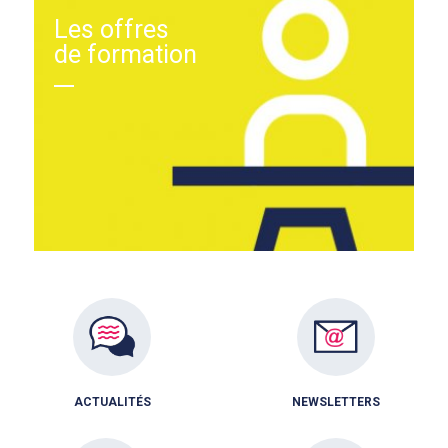
Les offres
de formation
ACTUALITÉS
NEWSLETTERS