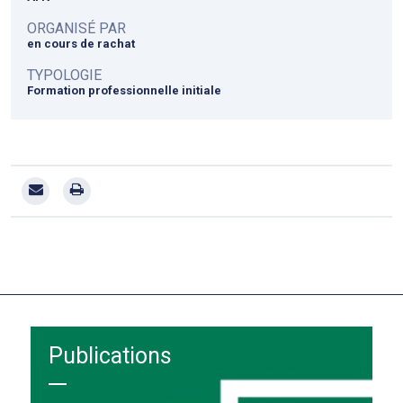
ORGANISÉ PAR
en cours de rachat
TYPOLOGIE
Formation professionnelle initiale
Publications