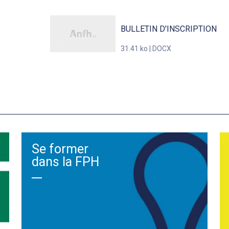
BULLETIN D'INSCRIPTION
31.41 ko | DOCX
Se former
dans la FPH