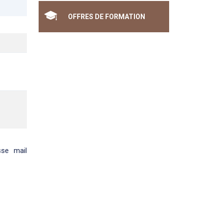
OFFRES DE FORMATION
sse mail