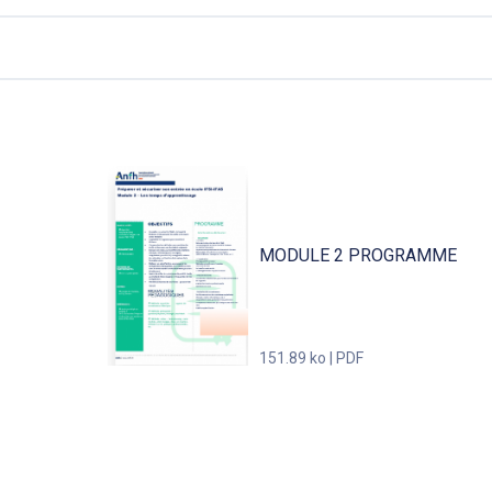
MODULE 2 PROGRAMME
151.89 ko | PDF