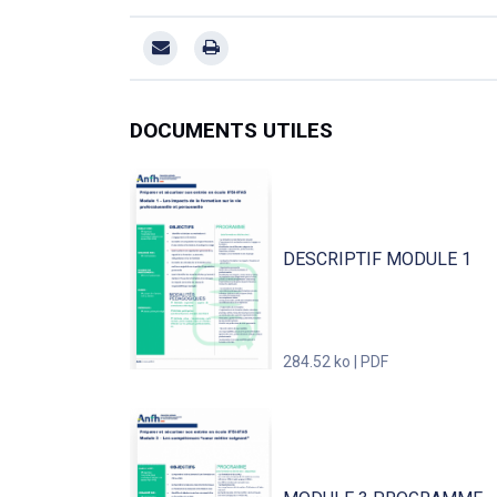
DOCUMENTS UTILES
DESCRIPTIF MODULE 1
284.52 ko | PDF