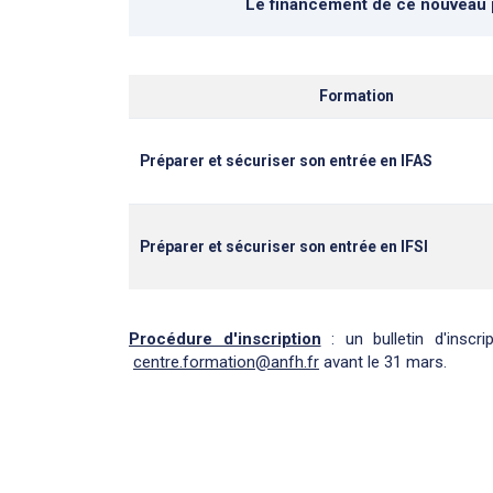
Le financement de ce nouveau p
Formation
Préparer et sécuriser son entrée en IFAS
Préparer et sécuriser son entrée en IFSI
Procédure d'inscription
: un bulletin d'inscr
centre.formation@anfh.fr
avant le 31 mars.