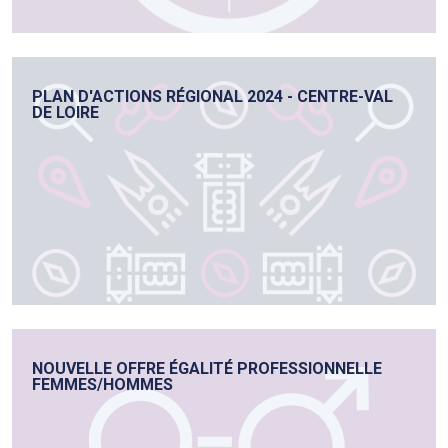
PLAN D'ACTIONS RÉGIONAL 2024 - CENTRE-VAL
DE LOIRE
NOUVELLE OFFRE ÉGALITÉ PROFESSIONNELLE
FEMMES/HOMMES