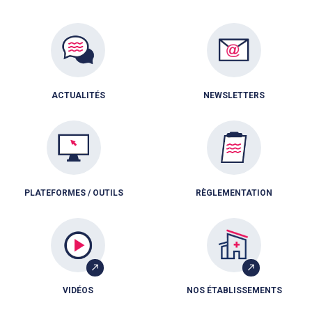
ACTUALITÉS
NEWSLETTERS
PLATEFORMES / OUTILS
RÈGLEMENTATION
VIDÉOS
NOS ÉTABLISSEMENTS