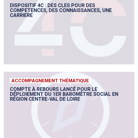
DISPOSITIF 4C : DES CLES POUR DES
COMPETENCES, DES CONNAISSANCES, UNE
CARRIERE
ACCOMPAGNEMENT THÉMATIQUE
COMPTE À REBOURS LANCÉ POUR LE
DÉPLOIEMENT DU 1ER BAROMÈTRE SOCIAL EN
RÉGION CENTRE-VAL DE LOIRE