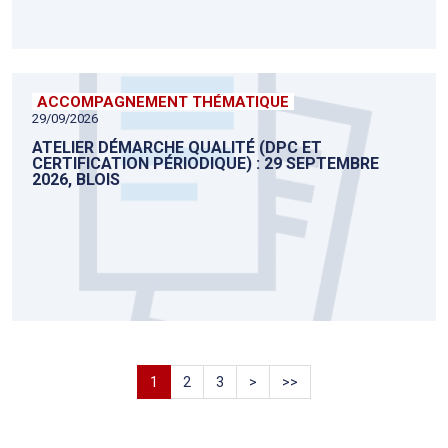
ACCOMPAGNEMENT THÉMATIQUE
29/09/2026
ATELIER DÉMARCHE QUALITÉ (DPC ET
CERTIFICATION PÉRIODIQUE) : 29 SEPTEMBRE
2026, BLOIS
1
2
3
>
>>