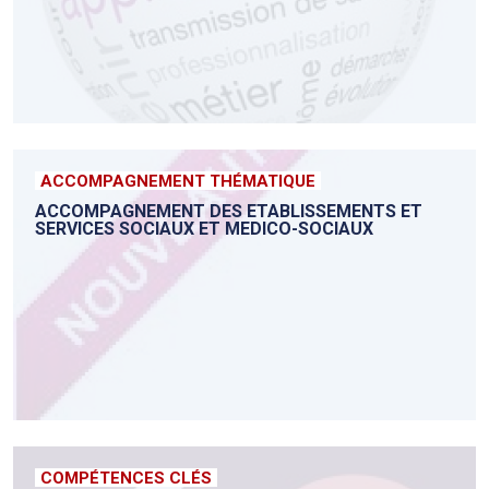
ACCOMPAGNEMENT THÉMATIQUE
ACCOMPAGNEMENT DES ETABLISSEMENTS ET
SERVICES SOCIAUX ET MEDICO-SOCIAUX
COMPÉTENCES CLÉS