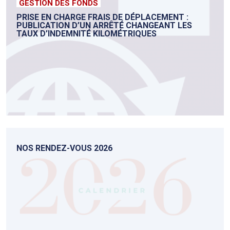
GESTION DES FONDS
PRISE EN CHARGE FRAIS DE DÉPLACEMENT :
PUBLICATION D’UN ARRÊTÉ CHANGEANT LES
TAUX D’INDEMNITÉ KILOMÉTRIQUES
NOS RENDEZ-VOUS 2026