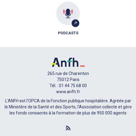
PODCASTS
265 rue de Charenton
75012 Paris
Tél. : 01 44 75 68 00
www.anfh.fr
L'ANFH est l'OPCA de la Fonction publique hospitalière. Agréée par
le Ministère de la Santé et des Sports, l'Association collecte et gère
les fonds consacrés à la formation de plus de 950 000 agents