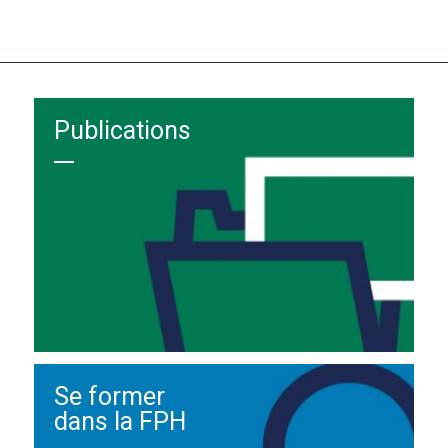
Publications
Se former
dans la FPH