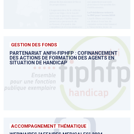
GESTION DES FONDS
PARTENARIAT ANFH-FIPHFP : COFINANCEMENT
DES ACTIONS DE FORMATION DES AGENTS EN
SITUATION DE HANDICAP
ACCOMPAGNEMENT THÉMATIQUE