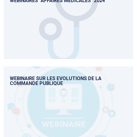
WEBINAIRES "AFFAIRES MEDICALES" 2024
WEBINAIRE SUR LES EVOLUTIONS DE LA
COMMANDE PUBLIQUE