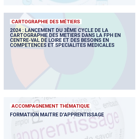
CARTOGRAPHIE DES MÉTIERS
2024 : LANCEMENT DU 3ÈME CYCLE DE LA
CARTOGRAPHIE DES METIERS DANS LA FPH EN
CENTRE-VAL DE LOIRE ET DES BESOINS EN
COMPETENCES ET SPECIALITES MEDICALES
ACCOMPAGNEMENT THÉMATIQUE
FORMATION MAITRE D'APPRENTISSAGE