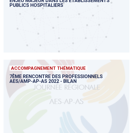
ENJEU MAJEUR DANS LES ÉTABLISSEMENTS
PUBLICS HOSPITALIERS
ACCOMPAGNEMENT THÉMATIQUE
7ÈME RENCONTRE DES PROFESSIONNELS
AES/AMP-AP-AS 2022 - BILAN