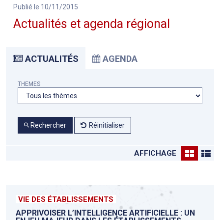
Publié le 10/11/2015
Actualités et agenda régional
ACTUALITÉS
AGENDA
THEMES
Rechercher
Réinitialiser
AFFICHAGE
VIE DES ÉTABLISSEMENTS
APPRIVOISER L’INTELLIGENCE ARTIFICIELLE : UN