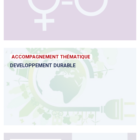
ACCOMPAGNEMENT THÉMATIQUE
DEVELOPPEMENT DURABLE