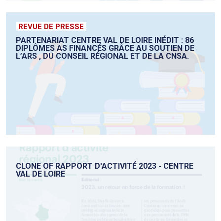
REVUE DE PRESSE
PARTENARIAT CENTRE VAL DE LOIRE INÉDIT : 86
DIPLÔMES AS FINANCÉS GRÂCE AU SOUTIEN DE
L’ARS , DU CONSEIL RÉGIONAL ET DE LA CNSA.
CLONE OF RAPPORT D'ACTIVITÉ 2023 - CENTRE
VAL DE LOIRE