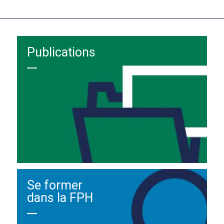
Publications
Se former
dans la FPH