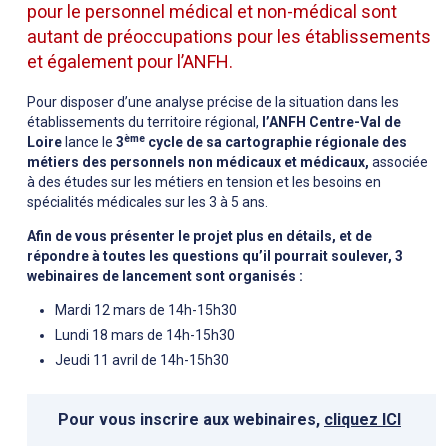
pour le personnel médical et non-médical sont
autant de préoccupations pour les établissements
et également pour l’ANFH.
Pour disposer d’une analyse précise de la situation dans les
établissements du territoire régional,
l’ANFH Centre-Val de
ème
Loire
lance le
3
cycle de sa cartographie régionale des
métiers des personnels non médicaux et médicaux,
associée
à des études sur les métiers en tension et les besoins en
spécialités médicales sur les 3 à 5 ans.
Afin de vous présenter le projet plus en détails, et de
répondre à toutes les questions qu’il pourrait soulever, 3
webinaires de lancement sont organisés :
Mardi 12 mars de 14h-15h30
Lundi 18 mars de 14h-15h30
Jeudi 11 avril de 14h-15h30
Pour vous inscrire aux webinaires,
cliquez ICI