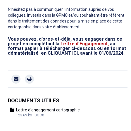
N’hésitez pas à communiquer l’information auprès de vos
collègues, investis dans la GPMC et/ou souhaitant être référent
dans le traitement des données pour la mise en place de cette
cartographie dans votre établissement.
Vous pouvez, d’ores-et-déjà, vous engager dans ce
projet en complétant la
Lettre d’Engagement,
au
format papier à télécharger ci-dessous ou en format
dématérialisé en
CLIQUANT ICI
, avant le 01/06/2024.
DOCUMENTS UTILES
Lettre d'engagement cartographie
123.69 ko | DOCX