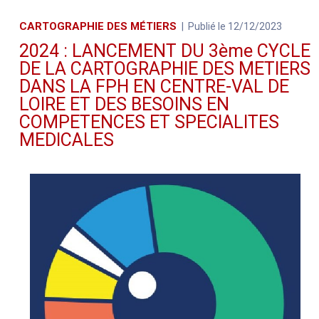
CARTOGRAPHIE DES MÉTIERS
Publié le 12/12/2023
2024 : LANCEMENT DU 3ème CYCLE
DE LA CARTOGRAPHIE DES METIERS
DANS LA FPH EN CENTRE-VAL DE
LOIRE ET DES BESOINS EN
COMPETENCES ET SPECIALITES
MEDICALES