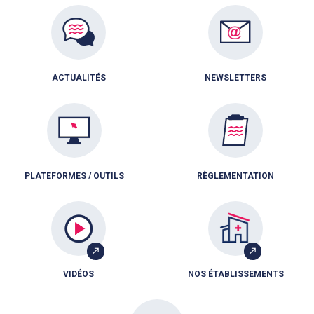
ACTUALITÉS
NEWSLETTERS
PLATEFORMES / OUTILS
RÈGLEMENTATION
VIDÉOS
NOS ÉTABLISSEMENTS