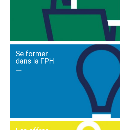
Se former
dans la FPH