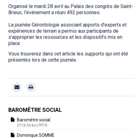
Organisé le mardi 28 avril au Palais des congrès de Saint-
Brieuc, l'événement a réuni 492 personnes.
La journée Gérontologie associant apports d’experts et
expériences de terrain a permis aux participants de
s’approprier les ressources et les dispositifs mis en
place.
Vous trouverez dans cet article les supports qui ont été
présentés lors de cette journée.
BAROMÈTRE SOCIAL
Baromètre social
2718.59 ko | PPTX
Dominique SOMME