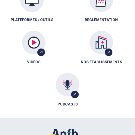
PLATEFORMES / OUTILS
RÈGLEMENTATION
VIDÉOS
NOS ÉTABLISSEMENTS
PODCASTS