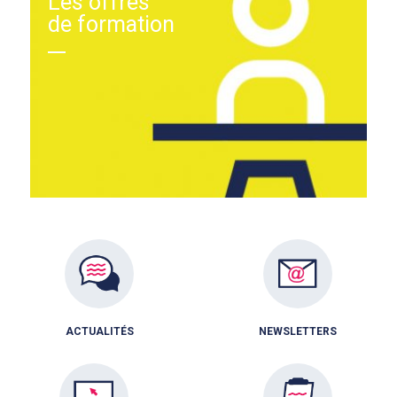
Les offres
de formation
ACTUALITÉS
NEWSLETTERS