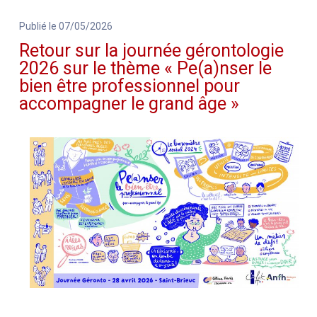
Publié le 07/05/2026
Retour sur la journée gérontologie
2026 sur le thème « Pe(a)nser le
bien être professionnel pour
accompagner le grand âge »