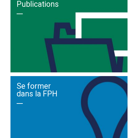
Publications
Se former
dans la FPH