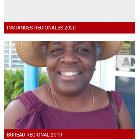
INSTANCES RÉGIONALES 2020
BUREAU RÉGIONAL 2019