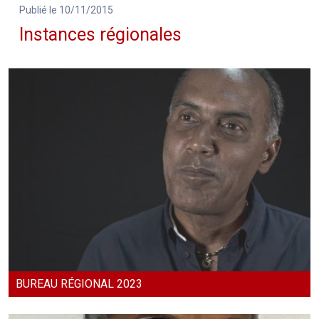
Publié le 10/11/2015
Instances régionales
BUREAU RÉGIONAL 2023