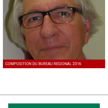
COMPOSITION DU BUREAU REGIONAL 2016