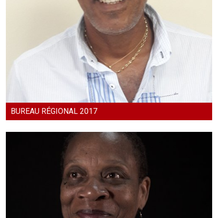
BUREAU RÉGIONAL 2017