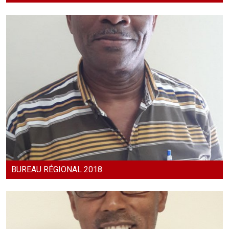
BUREAU RÉGIONAL 2018