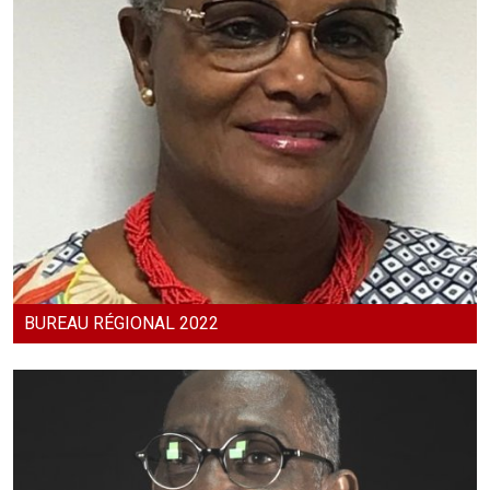
BUREAU RÉGIONAL 2022