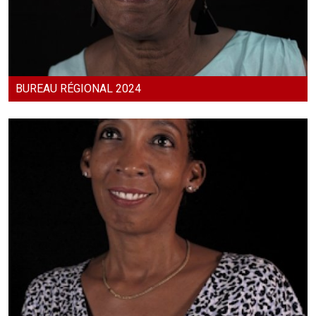
BUREAU RÉGIONAL 2024