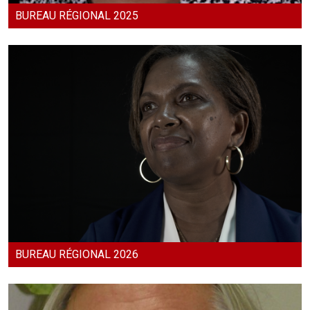
BUREAU RÉGIONAL 2025
BUREAU RÉGIONAL 2026