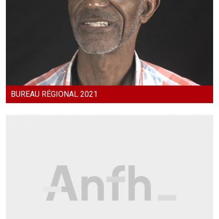
BUREAU RÉGIONAL 2021