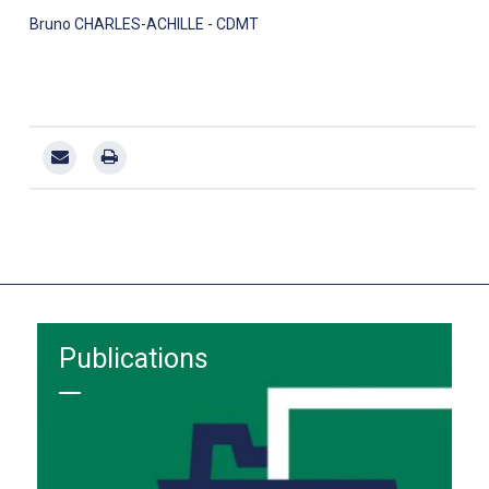
Bruno CHARLES-ACHILLE - CDMT
Publications