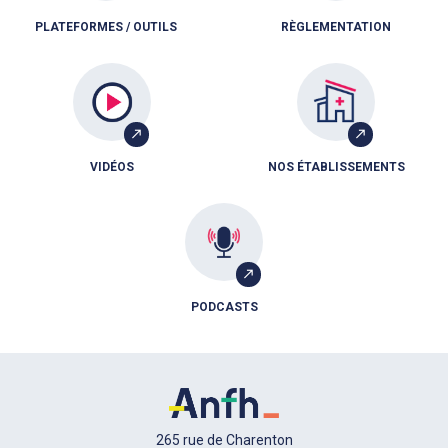
PLATEFORMES / OUTILS
RÈGLEMENTATION
VIDÉOS
NOS ÉTABLISSEMENTS
PODCASTS
265 rue de Charenton