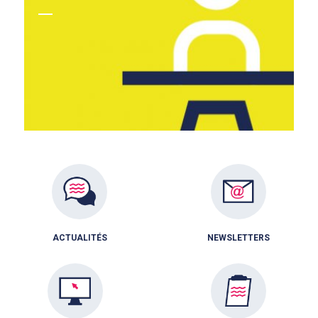
ACTUALITÉS
NEWSLETTERS