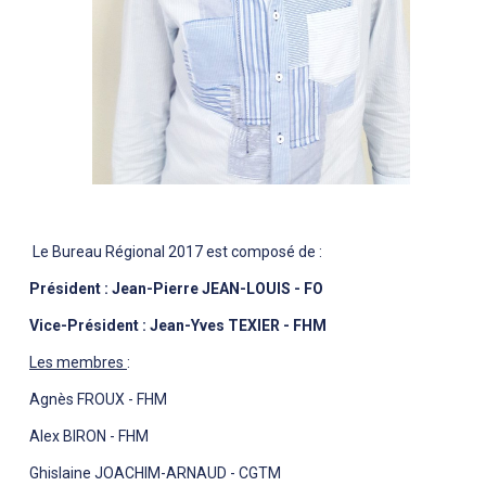
Le Bureau Régional 2017 est composé de :
Président : Jean-Pierre JEAN-LOUIS - FO
Vice-Président : Jean-Yves TEXIER - FHM
Les membres
:
Agnès FROUX - FHM
Alex BIRON - FHM
Ghislaine JOACHIM-ARNAUD - CGTM