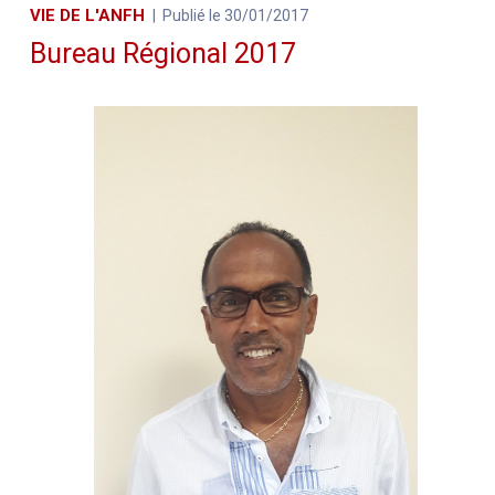
VIE DE L'ANFH
Publié le 30/01/2017
Bureau Régional 2017