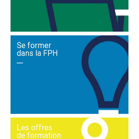
Se former
dans la FPH
Les offres
de formation